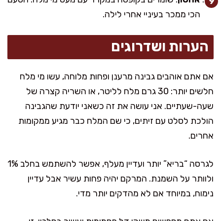
הכי ממכר בעיניי אחרי לילה.
הערות ושדרוגים
אם אתם אוהבים גבינה מרענן ופחות מלוחה, עשו מי מלח
חלשים יותר: 30 גרם מלח לליטר, או השריה קצרה של
שעה-שעתיים. אני עושה את זה כשאני יודעת שהגבינה
הולכת לסלט עם זיתים, כי שם המלח כבר מגיע ממקומות
אחרים.
לגרסה “בריא” יותר ועדיין מעלף, אפשר להשתמש בחלב 1%
ולוותר על השמנת. המרקם יהיה פחות עשיר אבל עדיין
נימוח, במיוחד אם לא מהדקים יותר מדי.