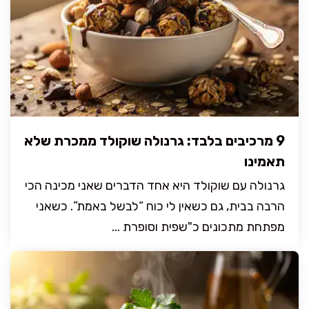
9 מרכיבים בלבד: גרנולה שוקולד ממכרת שלא
תאמינו
גרנולה עם שוקולד היא אחד הדברים שאני מכינה הכי
הרבה בבית, גם כשאין לי כוח “לבשל באמת”. כשאני
מפתחת מתכונים כ"שפית וסופרת ...