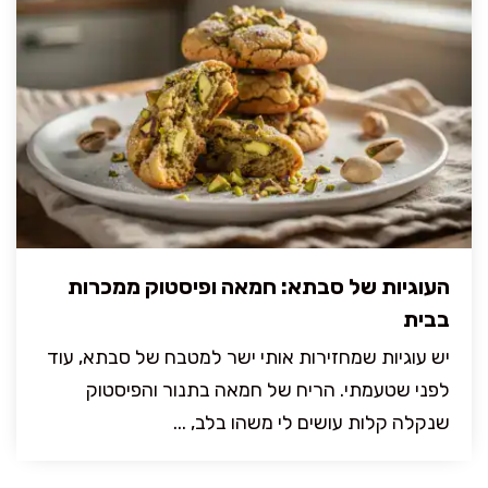
העוגיות של סבתא: חמאה ופיסטוק ממכרות
בבית
יש עוגיות שמחזירות אותי ישר למטבח של סבתא, עוד
לפני שטעמתי. הריח של חמאה בתנור והפיסטוק
שנקלה קלות עושים לי משהו בלב, ...