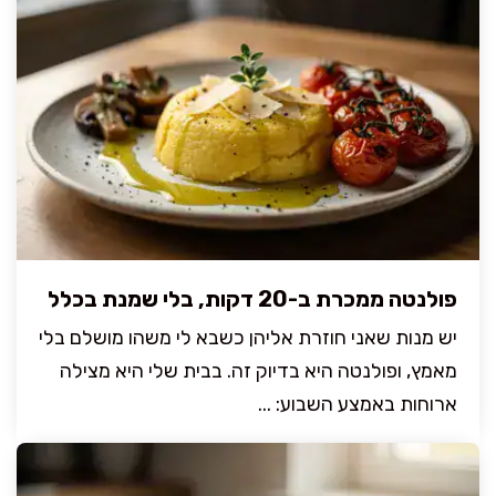
פולנטה ממכרת ב-20 דקות, בלי שמנת בכלל
יש מנות שאני חוזרת אליהן כשבא לי משהו מושלם בלי
מאמץ, ופולנטה היא בדיוק זה. בבית שלי היא מצילה
ארוחות באמצע השבוע: ...