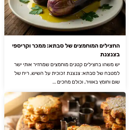
החצילים המוחמצים של סבתא: ממכר וקריספי
בצנצנת
יש משהו בחצילים קטנים מוחמצים שמחזיר אותי ישר
למטבח של סבתא: צנצנת זכוכית על השיש, ריח של
שום וחומץ באוויר, וכולם מחכים ...