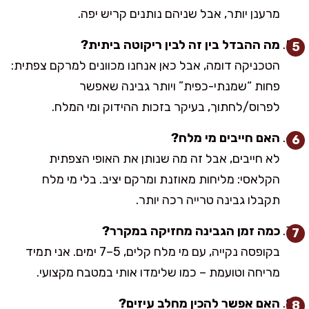
מרענן יותר, אבל שניהם נותנים קריש יפה.
מה ההבדל בין זה לבין ריקוטה ביתית?
הטכניקה דומה, אבל כאן אנחנו מכוונים למרקם צפתית:
פחות “שמנתי-כפית” ויותר גבינה שאפשר
לפרוס/לחתוך, בעיקר בזכות ההידוק ומי המלח.
האם חייבים מי מלח?
לא חייבים, אבל זה מה שנותן את האופי הצפתית
הקלאסי: מליחות מאוזנת ומרקם יציב. בלי מי מלח
תקבלו גבינה טרייה רכה יותר.
כמה זמן הגבינה מחזיקה במקרר?
בקופסה נקייה, עם מי מלח קלים, 5–7 ימים. אני תמיד
מריחה וטועמת – כמו שלימדו אותי במטבח מקצועי.
האם אפשר להכין מחלב עיזים?