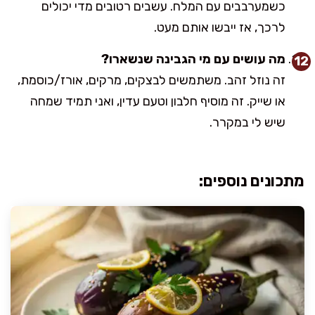
כשמערבבים עם המלח. עשבים רטובים מדי יכולים
לרכך, אז ייבשו אותם מעט.
מה עושים עם מי הגבינה שנשארו?
זה נוזל זהב. משתמשים לבצקים, מרקים, אורז/כוסמת,
או שייק. זה מוסיף חלבון וטעם עדין, ואני תמיד שמחה
שיש לי במקרר.
מתכונים נוספים: