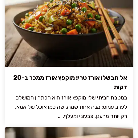
אל תבשלו אורז טרי: מוקפץ אורז ממכר ב-20
דקות
במטבח הביתי שלי מוקפץ אורז הוא הפתרון המושלם
לערב עמוס: מנה אחת שמרגישה כמו אוכל של אמא,
רק יותר מרענן, צבעוני ומעלף. ...