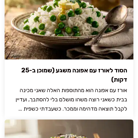
הסוד לאורז עם אפונה משגע (שמוכן ב-25
דקות)
אורז עם אפונה הוא מהתוספות האלה שאני מכינה
בבית כשאני רוצה משהו מושלם בלי להסתבך, ועדיין
לקבל תוצאה מדהימה וממכר. כשעבדתי כשפית ...