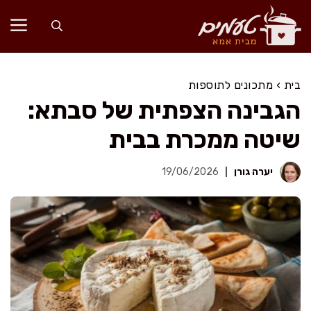
דלג
תוכן
בית
›
מתכונים לתוספות
הגבינה הצפתית של סבתא:
שיטה ממכרת בבית
יערה גורן
19/06/2026