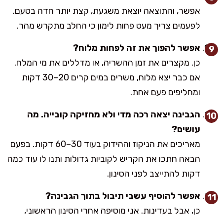
אפשר, והתוצאה יוצאת משגעת, קצת יותר חדה בטעם.
לפעמים צריך מעט פחות לימון כי החלב מתקרש מהר.
אפשר להפוך את זה לפחות מלוח?
כן. מקצרים את זמן ההשריה, או מדללים את מי המלח.
אם כבר יצא מלוח, משרים במים קרים 20–30 דקות
ומחליפים פעם אחת.
הגבינה יצאה רכה מדי ולא מחזיקה קובייה. מה
עושים?
מאריכים את הניקוז וההידוק בעוד 30–60 דקות. בפעם
הבאה חתכו את הקריש לקוביות גדולות ותנו לו עוד כמה
דקות להתייצב לפני הסינון.
אפשר להוסיף עשבי תיבול בתוך הגבינה?
כן, אבל בעדינות. אני מוסיפה אחרי הסינון הראשוני,