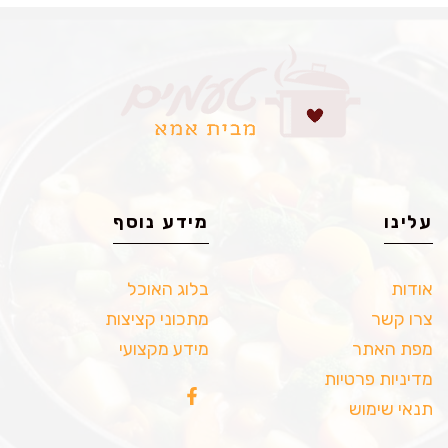
עלינו
מידע נוסף
אודות
בלוג האוכל
צרו קשר
מתכוני קציצות
מפת האתר
מידע מקצועי
מדיניות פרטיות
תנאי שימוש