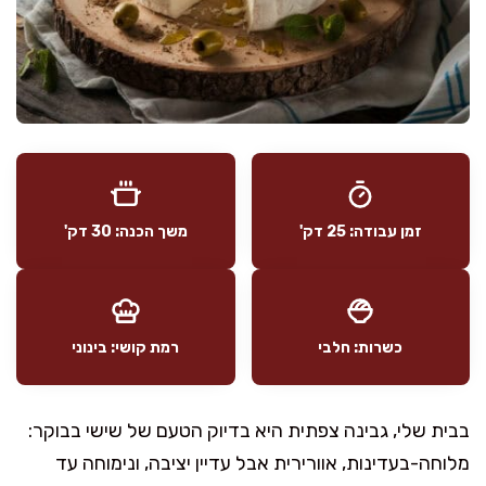
זמן עבודה: 25 דק'
משך הכנה: 30 דק'
כשרות: חלבי
רמת קושי: בינוני
בבית שלי, גבינה צפתית היא בדיוק הטעם של שישי בבוקר:
מלוחה-בעדינות, אוורירית אבל עדיין יציבה, ונימוחה עד