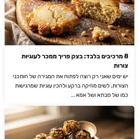
8 מרכיבים בלבד: בצק פריך ממכר לעוגיות
צורות
יש ימים שאני רק רוצה לפתוח את המגירה של חותכני
הצורות, לשים מוזיקה ברקע ולהכין עוגיות שמרגישות
כמו של סבתא ושל אמא ...