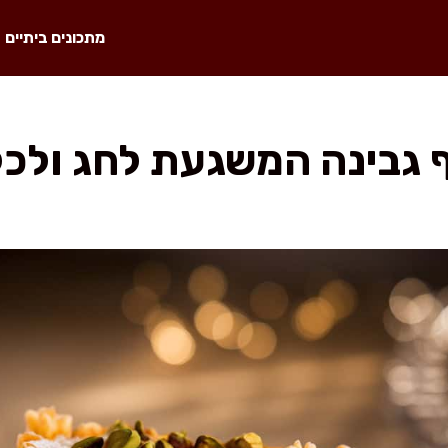
מתכונים ביתיים
 גבינה המשגעת לחג ולכל