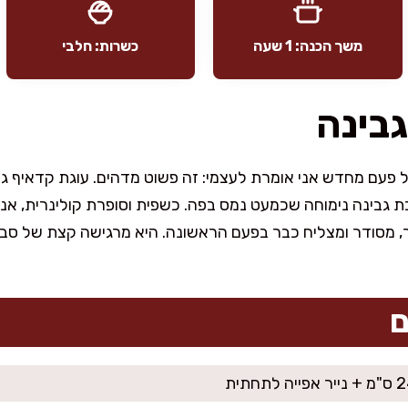
משך הכנה: 1 שעה
כשרות: חלבי
גבינה
כל פעם מחדש אני אומרת לעצמי: זה פשוט מדהים. עוגת קדאיף ג
בת גבינה נימוחה שכמעט נמס בפה. כשפית וסופרת קולינרית, אנ
, מסודר ומצליח כבר בפעם הראשונה. היא מרגישה קצת של סב
ם