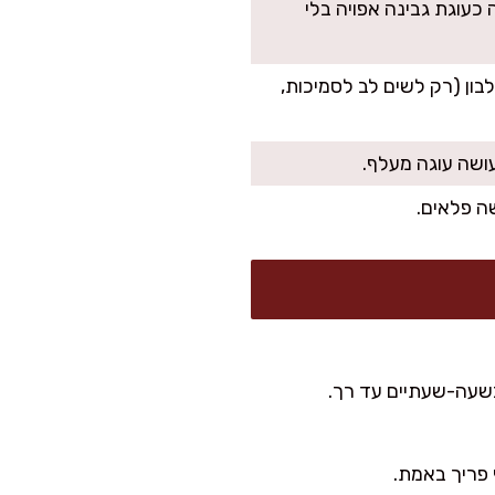
כעוגת גבינה אפויה בלי
ון (רק לשים לב לסמיכות,
עושה עוגה מעלף.
ה פלאים.
כשעה-שעתיים עד רך.
 פריך באמת.