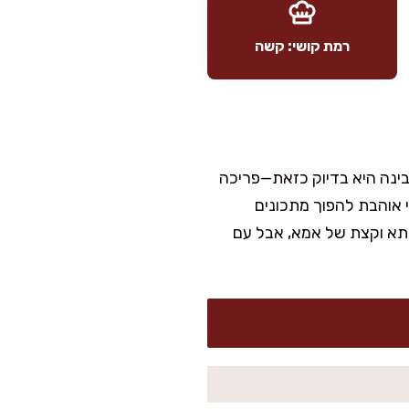
רמת קושי: קשה
בינה היא בדיוק כזאת—פריכה
י אוהבת להפוך מתכונים
תא וקצת של אמא, אבל עם