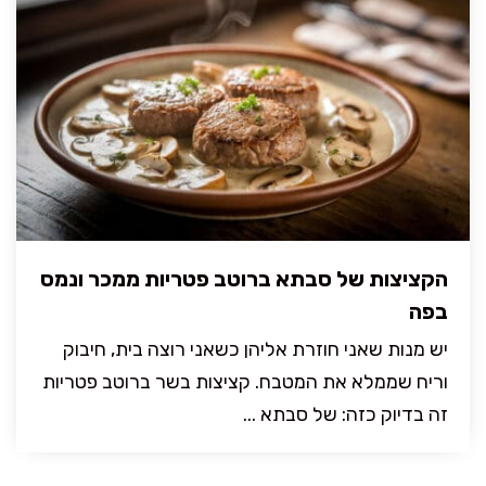
הקציצות של סבתא ברוטב פטריות ממכר ונמס
בפה
יש מנות שאני חוזרת אליהן כשאני רוצה בית, חיבוק
וריח שממלא את המטבח. קציצות בשר ברוטב פטריות
זה בדיוק כזה: של סבתא ...