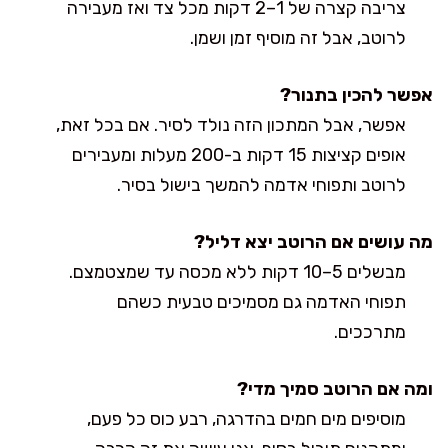
צריבה קצרה של 1–2 דקות מכל צד ואז מעבירה
לרוטב, אבל זה מוסיף זמן ושמן.
אפשר להכין בתנור?
אפשר, אבל המתכון הזה נולד לסיר. אם בכל זאת,
אופים קציצות 15 דקות ב-200 מעלות ומעבירים
לרוטב ותפוחי אדמה להמשך בישול בסיר.
מה עושים אם הרוטב יצא דליל?
מבשלים 5–10 דקות ללא מכסה עד שמצטמצם.
תפוחי האדמה גם מסמיכים טבעית כשהם
מתרככים.
ומה אם הרוטב סמיך מדי?
מוסיפים מים חמים בהדרגה, רבע כוס כל פעם,