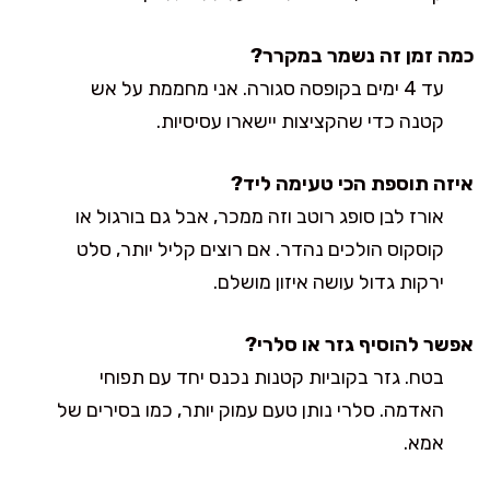
כמה זמן זה נשמר במקרר?
עד 4 ימים בקופסה סגורה. אני מחממת על אש
קטנה כדי שהקציצות יישארו עסיסיות.
איזה תוספת הכי טעימה ליד?
אורז לבן סופג רוטב וזה ממכר, אבל גם בורגול או
קוסקוס הולכים נהדר. אם רוצים קליל יותר, סלט
ירקות גדול עושה איזון מושלם.
אפשר להוסיף גזר או סלרי?
בטח. גזר בקוביות קטנות נכנס יחד עם תפוחי
האדמה. סלרי נותן טעם עמוק יותר, כמו בסירים של
אמא.