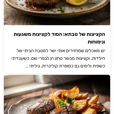
הקציצות של סבתא: הסוד לקציצות משגעות
ונימוחות
יש מאכלים שמחזירים אותי ישר למטבח הביתי של
הילדות, וקציצות מבשר טחון הן לגמרי שם. כשעבדתי
כשפית ולימים גם כסופרת קולינרית, גיליתי ...