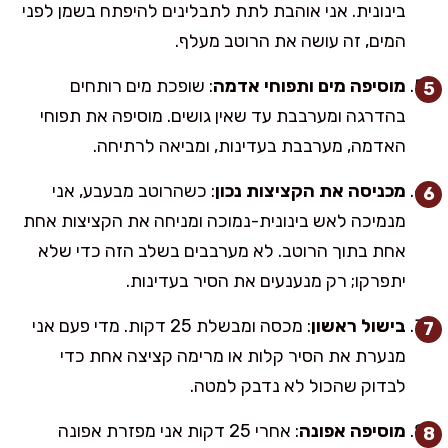
בינונית. אני אוהבת לתת לתבלינים להיפתח בשמן לפני
המים, זה עושה את הרוטב מעלף.
מוסיפה מים ותפוחי אדמה
: שופכת מים רותחים
בהדרגה ומערבבת עד שאין גושים. מוסיפה את תפוחי
האדמה, מערבבת בעדינות, ומביאה לרתיחה.
מכניסה את הקציצות נכון
: כשהרוטב מבעבע, אני
מנמיכה לאש בינונית-נמוכה ומניחה את הקציצות אחת
אחת בתוך הרוטב. לא מערבבים בשלב הזה כדי שלא
יתפרקו; רק מנענעים את הסיר בעדינות.
בישול ראשון
: מכסה ומבשלת 25 דקות. מדי פעם אני
מנערת את הסיר קלות או מרימה קציצה אחת כדי
לבדוק שהכול לא נדבק למטה.
מוסיפה אפונה
: אחרי 25 דקות אני מפזרת אפונה