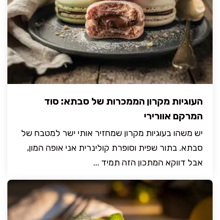
העוגיות מקרון הממכרות של סבתא: סוד
המרקם אוורירי
יש משהו בעוגיות מקרון שמחזיר אותי ישר למטבח של
סבתא. בתור שפית וסופרת קולינרית אני אופה המון,
אבל דווקא המתכון הזה תמיד ...