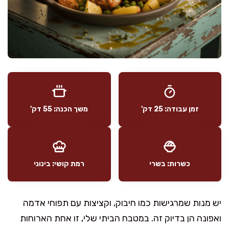
זמן עבודה: 25 דק'
משך הכנה: 55 דק'
כשרות: בשרי
רמת קושי: בינוני
יש מנות שמרגישות כמו חיבוק, וקציצות עם תפוחי אדמה
ואפונה הן בדיוק זה. במטבח הביתי שלי, זו אחת הארוחות