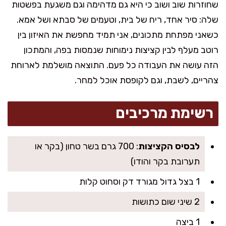
שחוזרות שוב ושוב כי היא גם מדהימה וגם משגעת בפשטות
שלה: סיר אחד, ריח של בית, וטעמים של סבתא ושל אמא.
כשאני מפתחת מתכונים, אני תמיד מחפשת את האיזון בין
רוטב מעלף לבין קציצות נימוחות שנמסות בפה, והמתכון
הזה עושה את העבודה כל פעם. התוצאה מושלמת לארוחת
צהריים, לשבת, וגם לקופסת אוכל למחר.
רשימת מרכיבים
לבסיס הקציצות
: 700 גרם בשר טחון (בקר או
תערובת בקר והודו)
1 בצל גדול מגורד דק וסחוט קלות
2 שיני שום כתושות
1 ביצה