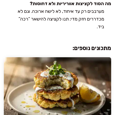
מה הסוד לקציצות אווריריות ולא דחוסות?
מערבבים רק עד איחוד, לא לישה ארוכה. וגם לא
מכדררים חזק מדי; תנו לקציצה להישאר “רכה”
ביד.
מתכונים נוספים: