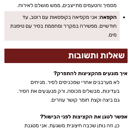
מסמיך והטעמים מתייצבים, ממש מושלם לאירוח.
הקפאה
: אני מקפיאה בקופסאות עם רוטב, עד
חודשיים. מפשירה במקרר ומחממת בסיר עם טיפונת
מים.
שאלות ותשובות
איך מונעים מהקציצות להתפרק?
לא מערבבים אחרי שמכניסים לסיר. מניחים
בעדינות, מבשלים מכוסה, ורק מנענעים את הסיר.
גם ביצה וקצת חומר קושר עוזרים.
אפשר לטגן את הקציצות לפני הבישול?
כן, וזה נותן שכבה חיצונית משגעת. אני מטגנת