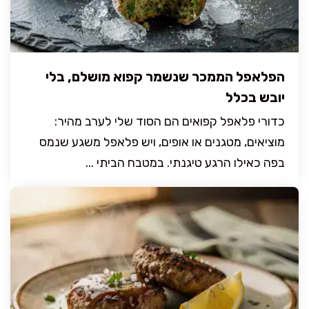
הפלאפל הממכר שנשמר קפוא מושלם, בלי
יובש בכלל
כדורי פלאפל קפואים הם הסוד שלי לערב מהיר:
מוציאים, מטגנים או אופים, ויש פלאפל משגע שנמס
בפה כאילו הרגע טיגנתי. במטבח הביתי ...