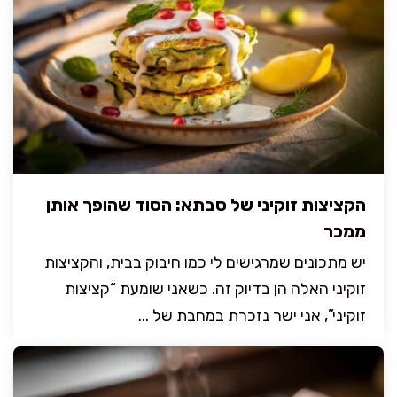
הקציצות זוקיני של סבתא: הסוד שהופך אותן
ממכר
יש מתכונים שמרגישים לי כמו חיבוק בבית, והקציצות
זוקיני האלה הן בדיוק זה. כשאני שומעת “קציצות
זוקיני”, אני ישר נזכרת במחבת של ...