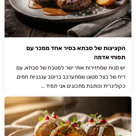
הקציצות של סבתא בסיר אחד ממכר עם
תפוחי אדמה
יש מנות שמחזירות אותי ישר למטבח של סבתא, עם
ריח של בצל מטוגן שמתערבב ברוטב עגבניות חמים.
כקולינרית וכותבת מתכונים אני תמיד ...