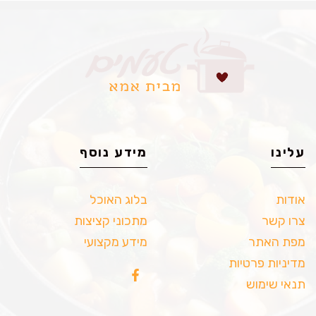
עלינו
מידע נוסף
אודות
בלוג האוכל
צרו קשר
מתכוני קציצות
מפת האתר
מידע מקצועי
מדיניות פרטיות
תנאי שימוש