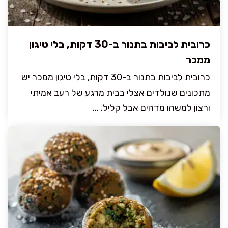
כרובית לביבות בתנור ב-30 דקות, בלי טיגון
ממכר
כרובית לביבות בתנור ב-30 דקות, בלי טיגון ממכר יש
מתכונים שנולדים אצלי בבית מרגע של רעב אמיתי
ורצון למשהו מדהים אבל קליל. ...