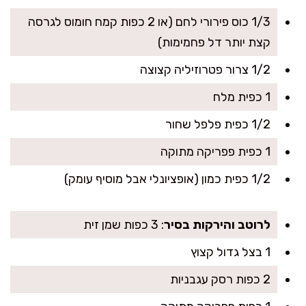
1/3 כוס פירורי לחם (או 2 כפות קמח חומוס לגרסה
קצת יותר דל פחמימות)
1/2 צרור פטרוזיליה קצוצה
1 כפית מלח
1/2 כפית פלפל שחור
1 כפית פפריקה מתוקה
1/2 כפית כמון (אופציונלי אבל מוסיף עומק)
לרוטב והירקות בסיר
: 3 כפות שמן זית
1 בצל גדול קצוץ
2 כפות רסק עגבניות