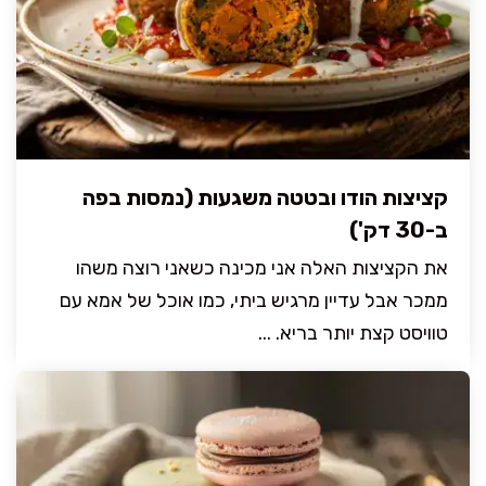
קציצות הודו ובטטה משגעות (נמסות בפה
ב-30 דק')
את הקציצות האלה אני מכינה כשאני רוצה משהו
ממכר אבל עדיין מרגיש ביתי, כמו אוכל של אמא עם
טוויסט קצת יותר בריא. ...