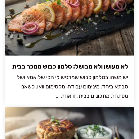
לא מעושן ולא מבושל: סלמון כבוש ממכר בבית
יש משהו בסלמון כבוש שמרגיש לי הכי של אמא ושל
סבתא ביחד: מינימום עבודה, מקסימום וואו. כשאני
מפתחת מתכונים בבית, זו אחת ...