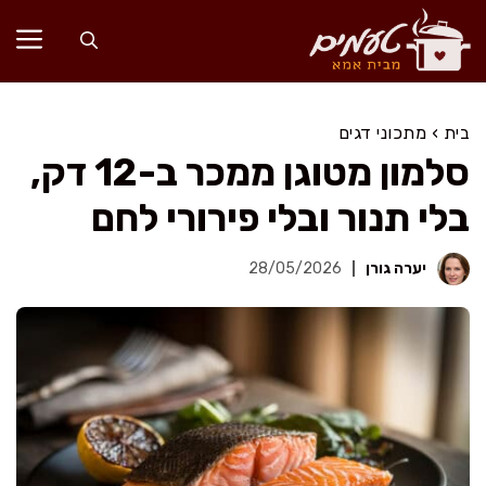
דלג
תוכן
בית
›
מתכוני דגים
סלמון מטוגן ממכר ב-12 דק,
בלי תנור ובלי פירורי לחם
יערה גורן
28/05/2026