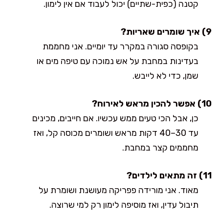
קטנה (כפית-שתיים) יכול לעבוד אם אין לימון.
9) איך שומרים שאריות?
בקופסה סגורה במקרר עד יומיים. אני מחממת
בעדינות במחבת על אש נמוכה עם טיפה מים או
שמן, כדי לא לייבש.
10) אפשר להכין מראש לאירוח?
כן, אבל הכי טעים ממש עכשיו. אם חייבים, מכינים
עד 30–40 דקות מראש ושומרים מכוסה קל, ואז
מחממים קצר במחבת.
11) זה מתאים לילדים?
מאוד. אני מורידה פפריקה מעושנת ושומרת על
תיבול עדין, ואז מוסיפה לימון רק למי שרוצה.