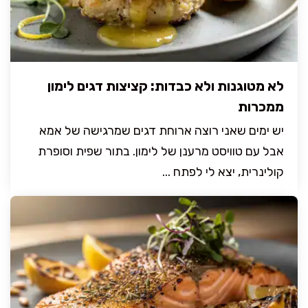
לא מטוגנות ולא כבדות: קציצות דגים לימון
ממכרות
יש ימים שאני רוצה ארוחת דגים שמרגישה של אמא
אבל עם טוויסט מרענן של לימון. בתור שפית וסופרת
קולינרית, יצא לי לפתח ...