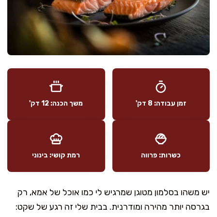
זמן עבודה: 8 דק'
משך הכנה: 12 דק'
כשרות: פרווה
רמת קושי: בינוני
יש משהו בסלמון מטוגן שמרגיש לי כמו אוכל של אמא, רק
בגרסה יותר מהירה ומודרנית. בבית שלי זה רגע של שקט: