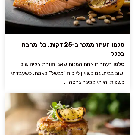
סלמון זעתר ממכר ב-25 דקות, בלי מחבת
בכלל
סלמון זעתר זו אחת המנות שאני חוזרת אליה שוב
ושוב בבית, גם כשאין לי כוח “לבשל” באמת. כשעבדתי
כשפית, הייתי מכינה גרסה ...