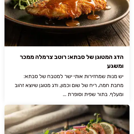
הדג המטוגן של סבתא: רוטב צרמלה ממכר
ומשגע
יש מנות שמחזירות אותי ישר למטבח של סבתא:
מחבת חמה, ריח של שום וכמון, ודג מטוגן שיוצא זהוב
ומעלף. בתור שפית וסופרת ...