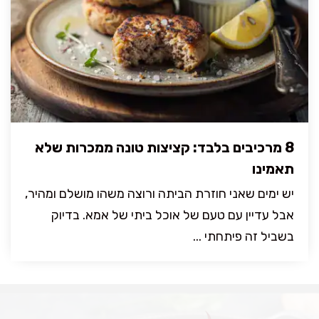
8 מרכיבים בלבד: קציצות טונה ממכרות שלא
תאמינו
יש ימים שאני חוזרת הביתה ורוצה משהו מושלם ומהיר,
אבל עדיין עם טעם של אוכל ביתי של אמא. בדיוק
בשביל זה פיתחתי ...