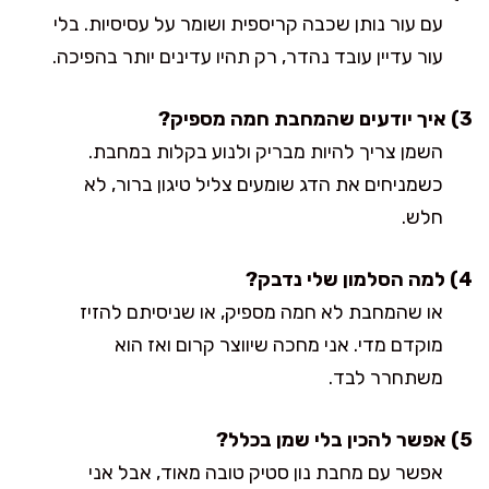
עם עור נותן שכבה קריספית ושומר על עסיסיות. בלי
עור עדיין עובד נהדר, רק תהיו עדינים יותר בהפיכה.
3) איך יודעים שהמחבת חמה מספיק?
השמן צריך להיות מבריק ולנוע בקלות במחבת.
כשמניחים את הדג שומעים צליל טיגון ברור, לא
חלש.
4) למה הסלמון שלי נדבק?
או שהמחבת לא חמה מספיק, או שניסיתם להזיז
מוקדם מדי. אני מחכה שיווצר קרום ואז הוא
משתחרר לבד.
5) אפשר להכין בלי שמן בכלל?
אפשר עם מחבת נון סטיק טובה מאוד, אבל אני