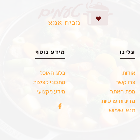
עלינו
מידע נוסף
אודות
בלוג האוכל
צרו קשר
מתכוני קציצות
מפת האתר
מידע מקצועי
מדיניות פרטיות
תנאי שימוש