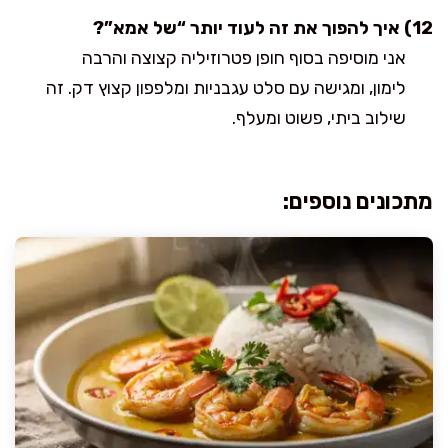
12) איך להפוך את זה לעוד יותר “של אמא”?
אני מוסיפה בסוף חופן פטרוזיליה קצוצה והרבה
לימון, ומגישה עם סלט עגבניות ומלפפון קצוץ דק. זה
שילוב ביתי, פשוט ומעלף.
מתכונים נוספים: