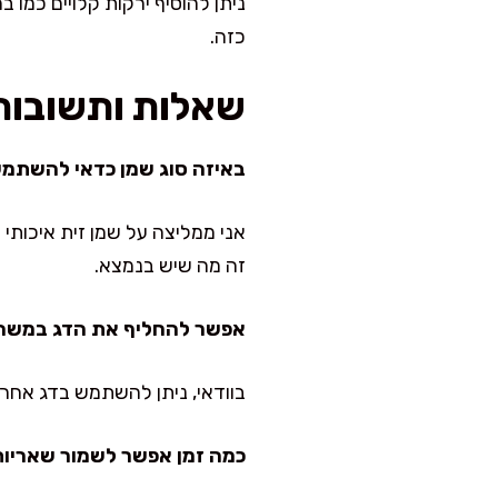
ניתן להוסיף ירקות קלויים כמו 
כזה.
שאלות ותשובות
באיזה סוג שמן כדאי להשתמ
אני ממליצה על שמן זית איכות
זה מה שיש בנמצא.
אפשר להחליף את הדג במשה
בוודאי, ניתן להשתמש בדג אחר 
כמה זמן אפשר לשמור שאריו