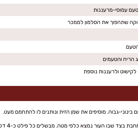
הטעם
ג הריח והטעמים
ינוני-גבוה. מוסיפים את שמן הזית ונותנים לו להתחמם מעט.
מניחים את פ