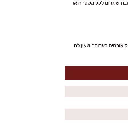
חבת שיגרום לכל משפחה או
לו לפנק אורחים בארוחה שאין לה