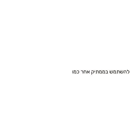
ו להשתמש בממתיק אחר כמו