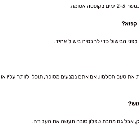
סה אטומה.
קפוא?
לפני הבישול כדי להבטיח בישול אחיד.
ת טעם הסלמון. אם אתם נמנעים מסוכר, תוכלו לוותר עליו א
וש?
ק, אבל גם מחבת טפלון טובה תעשה את העבודה.