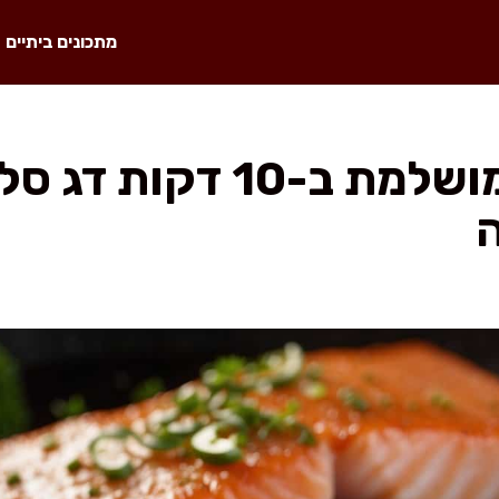
מתכונים ביתיים
ארוחת ערב מושלמת ב-10 