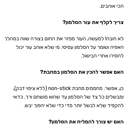
הכי אוהבים.
צריך לקלף את עור הסלמון?
לא חובה! למעשה, העור מפזר את החום בצורה שווה במהלך
האפיה ושומר על הסלמון עסיסי. מי שלא אוהב עור יכול
להסירו אחרי הבישול.
האם אפשר להכין את הסלמון במחבת?
כן, אפשר. מחממים מחבת non-stick (ללא ציפוי דבק),
ומבשלים כל צד של הסלמון עד שהוא מושחם ורך. כדאי
להקפיד שלא לבשל יותר מדי כדי שלא יהפוך יבש.
האם יש צורך להמליח את הסלמון?