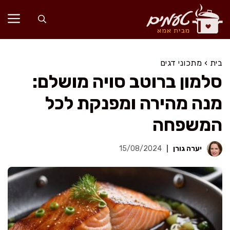
דלג
תוכן
בית
›
מתכוני דגים
סלמון ברוטב סויה מושלם:
מנה מהירה ומפנקת לכל
המשפחה
יערה גורן
15/08/2024