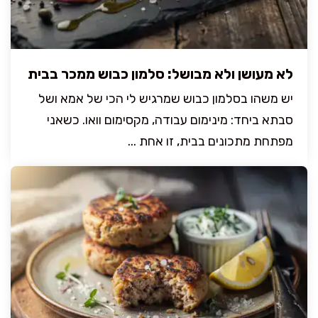
לא מעושן ולא מבושל: סלמון כבוש ממכר בבית
יש משהו בסלמון כבוש שמרגיש לי הכי של אמא ושל
סבתא ביחד: מינימום עבודה, מקסימום וואו. כשאני
מפתחת מתכונים בבית, זו אחת ...