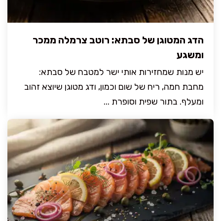
הדג המטוגן של סבתא: רוטב צרמלה ממכר
ומשגע
יש מנות שמחזירות אותי ישר למטבח של סבתא:
מחבת חמה, ריח של שום וכמון, ודג מטוגן שיוצא זהוב
ומעלף. בתור שפית וסופרת ...