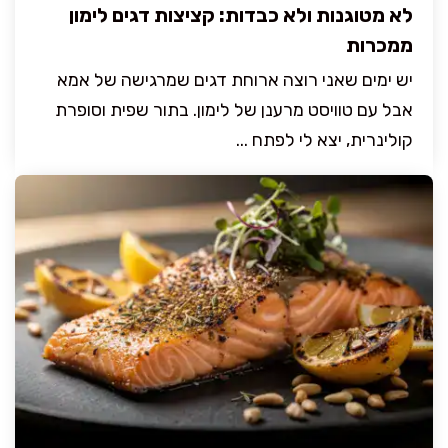
לא מטוגנות ולא כבדות: קציצות דגים לימון
ממכרות
יש ימים שאני רוצה ארוחת דגים שמרגישה של אמא
אבל עם טוויסט מרענן של לימון. בתור שפית וסופרת
קולינרית, יצא לי לפתח ...