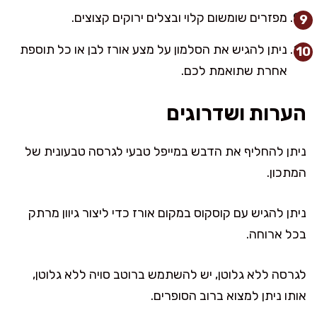
מפזרים שומשום קלוי ובצלים ירוקים קצוצים.
ניתן להגיש את הסלמון על מצע אורז לבן או כל תוספת
אחרת שתואמת לכם.
הערות ושדרוגים
ניתן להחליף את הדבש במייפל טבעי לגרסה טבעונית של
המתכון.
ניתן להגיש עם קוסקוס במקום אורז כדי ליצור גיוון מרתק
בכל ארוחה.
לגרסה ללא גלוטן, יש להשתמש ברוטב סויה ללא גלוטן,
אותו ניתן למצוא ברוב הסופרים.