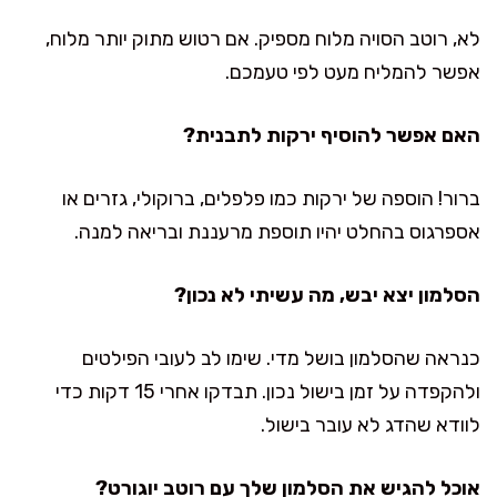
לא, רוטב הסויה מלוח מספיק. אם רטוש מתוק יותר מלוח,
אפשר להמליח מעט לפי טעמכם.
האם אפשר להוסיף ירקות לתבנית?
ברור! הוספה של ירקות כמו פלפלים, ברוקולי, גזרים או
אספרגוס בהחלט יהיו תוספת מרעננת ובריאה למנה.
הסלמון יצא יבש, מה עשיתי לא נכון?
כנראה שהסלמון בושל מדי. שימו לב לעובי הפילטים
ולהקפדה על זמן בישול נכון. תבדקו אחרי 15 דקות כדי
לוודא שהדג לא עובר בישול.
אוכל להגיש את הסלמון שלך עם רוטב יוגורט?