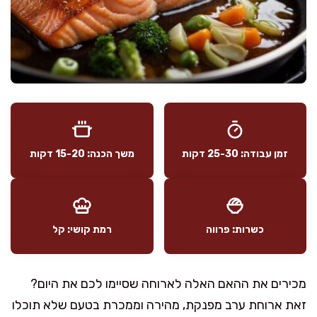
זמן עבודה: 25-30 דקות
משך הכנה: 15-20 דקות
כשרות: פרווה
רמת קושי: קל
מכירים את ההאם האלה לארוחה שסיימו לכם את היום?
זאת ארוחת ערב מפנקת, מהירה וממכרת בטעם שלא תוכלו