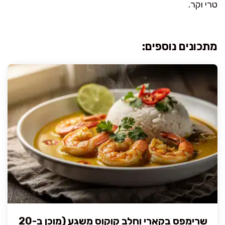
טרי וקר.
מתכונים נוספים:
שרימפס בקארי וחלב קוקוס משגע (מוכן ב-20