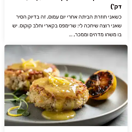
דק')
כשאני חוזרת הביתה אחרי יום עמוס, זה בדיוק הסיר
שאני רוצה שיחכה לי: שרימפס בקארי וחלב קוקוס. יש
בו משהו מדהים וממכר, ...