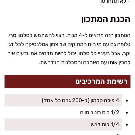
– לא תתחרטו!
הכנת המתכון
המתכון הזה מתאים ל-4 מנות. רצוי להשתמש בסלמון טרי.
גלומה גם עם מי הים המתוקים של צפון אטלנטיקה לכל דג
יקר, אבל בעיניי כל סלמון יכול להיות מדהים אם יודעים איך
להכין אותו עם האהבה והסבלנות הנדרשת.
רשימת המרכיבים
4 פילה סלמון (כ-200 גרם כל אחד)
1/2 כוס רוטב סויה
1/4 כוס דבש