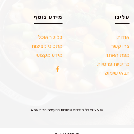
עלינו
מידע נוסף
אודות
בלוג האוכל
צרו קשר
מתכוני קציצות
מפת האתר
מידע מקצועי
מדיניות פרטיות
תנאי שימוש
© 2026 כל הזכויות שמורות לטעמים מבית אמא