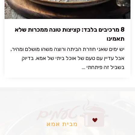
8 מרכיבים בלבד: קציצות טונה ממכרות שלא
תאמינו
יש ימים שאני חוזרת הביתה ורוצה משהו מושלם ומהיר,
אבל עדיין עם טעם של אוכל ביתי של אמא. בדיוק
בשביל זה פיתחתי ...