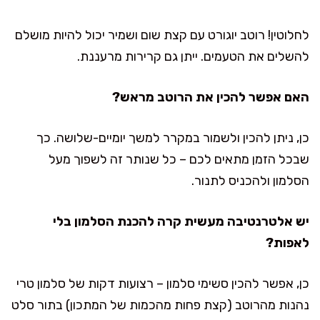
לחלוטין! רוטב יוגורט עם קצת שום ושמיר יכול להיות מושלם
להשלים את הטעמים. ייתן גם קרירות מרעננת.
האם אפשר להכין את הרוטב מראש?
כן, ניתן להכין ולשמור במקרר למשך יומיים-שלושה. כך
שבכל הזמן מתאים לכם – כל שנותר זה לשפוך מעל
הסלמון ולהכניס לתנור.
יש אלטרנטיבה מעשית קרה להכנת הסלמון בלי
לאפות?
כן, אפשר להכין סשימי סלמון – רצועות דקות של סלמון טרי
נהנות מהרוטב (קצת פחות מהכמות של המתכון) בתור סלט