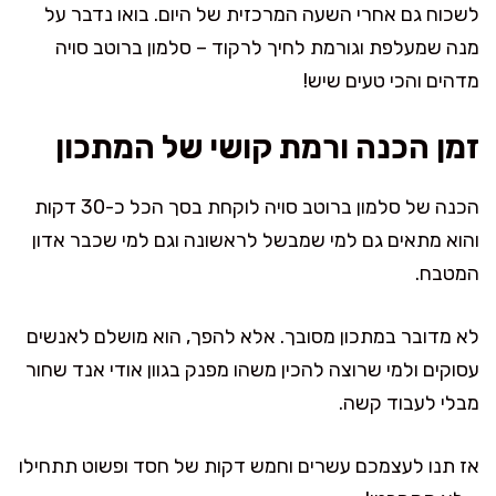
לשכוח גם אחרי השעה המרכזית של היום. בואו נדבר על
מנה שמעלפת וגורמת לחיך לרקוד – סלמון ברוטב סויה
מדהים והכי טעים שיש!
זמן הכנה ורמת קושי של המתכון
הכנה של סלמון ברוטב סויה לוקחת בסך הכל כ-30 דקות
והוא מתאים גם למי שמבשל לראשונה וגם למי שכבר אדון
המטבח.
לא מדובר במתכון מסובך. אלא להפך, הוא מושלם לאנשים
עסוקים ולמי שרוצה להכין משהו מפנק בגוון אודי אנד שחור
מבלי לעבוד קשה.
אז תנו לעצמכם עשרים וחמש דקות של חסד ופשוט תתחילו