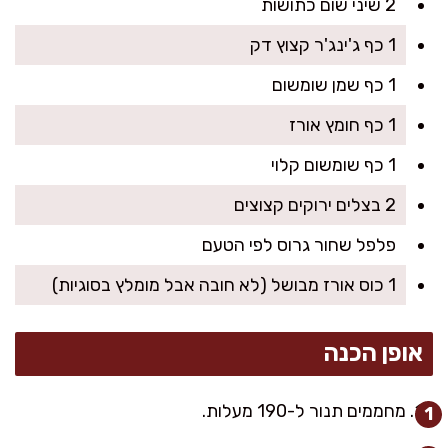
2 שיני שום כתושות
1 כף ג'ינג'ר קצוץ דק
1 כף שמן שומשום
1 כף חומץ אורז
1 כף שומשום קלוי
2 בצלים ירוקים קצוצים
פלפל שחור גרוס לפי הטעם
1 כוס אורז מבושל (לא חובה אבל מומלץ בסוגיות)
אופן הכנה
מחממים תנור ל-190 מעלות.