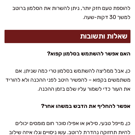
להוספת טעם חזק יותר, ניתן להשרות את הסלמון ברוטב
למשך 30 דקות-שעה.
שאלות ותשובות
האם אפשר להשתמש בסלמון קפוא?
כן, אבל ממליצה להשתמש בסלמון טרי כמה שניתן. אם
משתמשים בקפוא – להפשיר היטב לפני ההכנה ולא להוריד
את העור כדי לשמור עליו שלם בזמן ההכנה.
אפשר להחליף את הדבש במשהו אחר?
כן, מייפל טבעי, סילאן או אפילו סוכר חום מומסים יכולים
להיות תחזוקה נהדרת לרוטב. עשו ניסויים וגלו איזה שילוב