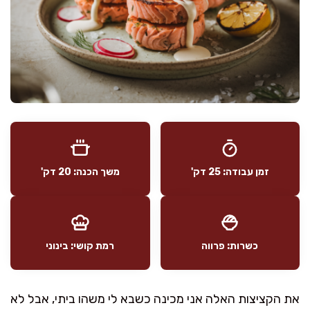
זמן עבודה: 25 דק'
משך הכנה: 20 דק'
כשרות: פרווה
רמת קושי: בינוני
את הקציצות האלה אני מכינה כשבא לי משהו ביתי, אבל לא