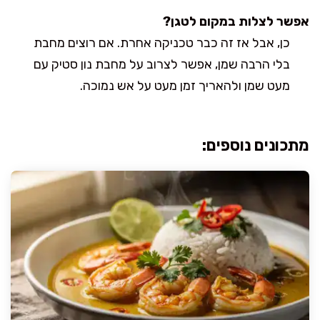
אפשר לצלות במקום לטגן?
כן, אבל אז זה כבר טכניקה אחרת. אם רוצים מחבת
בלי הרבה שמן, אפשר לצרוב על מחבת נון סטיק עם
מעט שמן ולהאריך זמן מעט על אש נמוכה.
מתכונים נוספים: