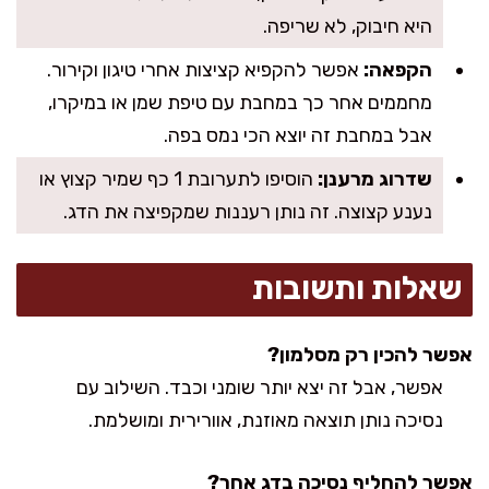
היא חיבוק, לא שריפה.
הקפאה:
אפשר להקפיא קציצות אחרי טיגון וקירור.
מחממים אחר כך במחבת עם טיפת שמן או במיקרו,
אבל במחבת זה יוצא הכי נמס בפה.
שדרוג מרענן:
הוסיפו לתערובת 1 כף שמיר קצוץ או
נענע קצוצה. זה נותן רעננות שמקפיצה את הדג.
שאלות ותשובות
אפשר להכין רק מסלמון?
אפשר, אבל זה יצא יותר שומני וכבד. השילוב עם
נסיכה נותן תוצאה מאוזנת, אוורירית ומושלמת.
אפשר להחליף נסיכה בדג אחר?