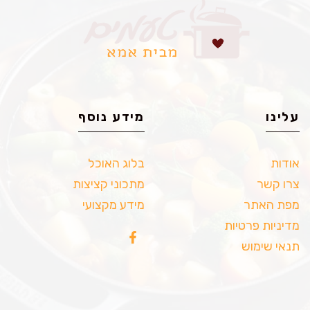
עלינו
מידע נוסף
אודות
בלוג האוכל
צרו קשר
מתכוני קציצות
מפת האתר
מידע מקצועי
מדיניות פרטיות
תנאי שימוש