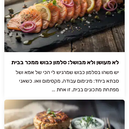
לא מעושן ולא מבושל: סלמון כבוש ממכר בבית
יש משהו בסלמון כבוש שמרגיש לי הכי של אמא ושל
סבתא ביחד: מינימום עבודה, מקסימום וואו. כשאני
מפתחת מתכונים בבית, זו אחת ...