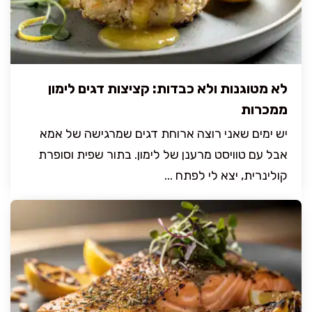
לא מטוגנות ולא כבדות: קציצות דגים לימון
ממכרות
יש ימים שאני רוצה ארוחת דגים שמרגישה של אמא
אבל עם טוויסט מרענן של לימון. בתור שפית וסופרת
קולינרית, יצא לי לפתח ...