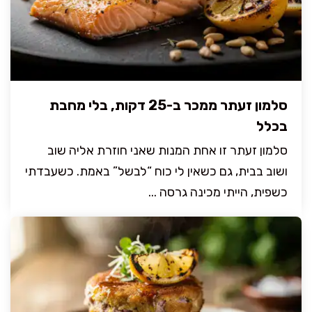
סלמון זעתר ממכר ב-25 דקות, בלי מחבת
בכלל
סלמון זעתר זו אחת המנות שאני חוזרת אליה שוב
ושוב בבית, גם כשאין לי כוח “לבשל” באמת. כשעבדתי
כשפית, הייתי מכינה גרסה ...