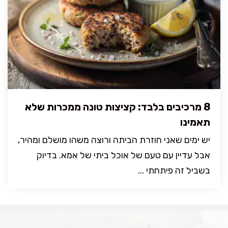
8 מרכיבים בלבד: קציצות טונה ממכרות שלא
תאמינו
יש ימים שאני חוזרת הביתה ורוצה משהו מושלם ומהיר,
אבל עדיין עם טעם של אוכל ביתי של אמא. בדיוק
בשביל זה פיתחתי ...