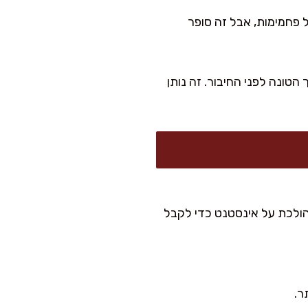
ל פחמימות, אבל זה סופר
ן הזית הנוסף ישירות לתוך הטונה לפני החיבור. זה נותן
יום, אני הולכת על אינסטנט כדי לקבל
ר.