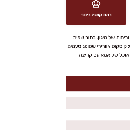
רמת קושי: בינוני
יחות של טיגון. בתור שפית
קוסקוס אוורירי שסופג טעמים,
ל אוכל של אמא עם קריצה