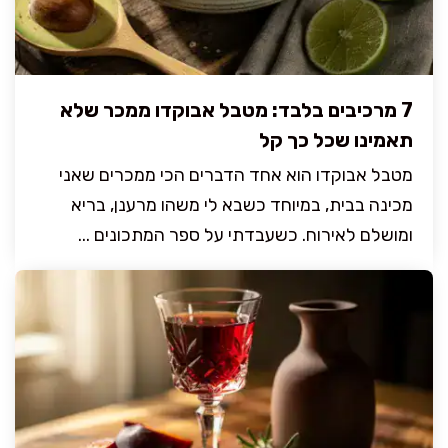
7 מרכיבים בלבד: מטבל אבוקדו ממכר שלא
תאמינו שכל כך קל
מטבל אבוקדו הוא אחד הדברים הכי ממכרים שאני
מכינה בבית, במיוחד כשבא לי משהו מרענן, בריא
ומושלם לאירוח. כשעבדתי על ספר המתכונים ...