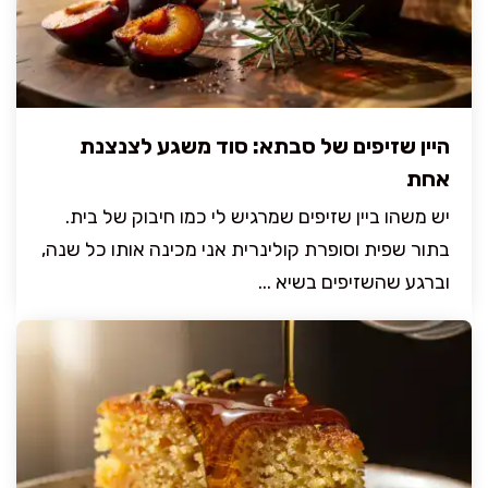
היין שזיפים של סבתא: סוד משגע לצנצנת
אחת
יש משהו ביין שזיפים שמרגיש לי כמו חיבוק של בית.
בתור שפית וסופרת קולינרית אני מכינה אותו כל שנה,
וברגע שהשזיפים בשיא ...