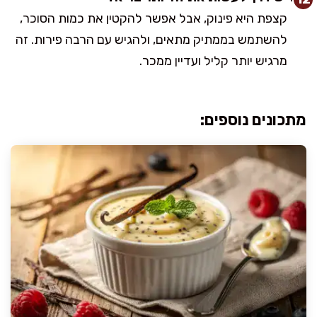
קצפת היא פינוק, אבל אפשר להקטין את כמות הסוכר,
להשתמש בממתיק מתאים, ולהגיש עם הרבה פירות. זה
מרגיש יותר קליל ועדיין ממכר.
מתכונים נוספים: