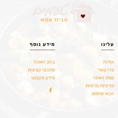
עלינו
מידע נוסף
אודות
בלוג האוכל
צרו קשר
מתכוני קציצות
מפת האתר
מידע מקצועי
מדיניות פרטיות
תנאי שימוש