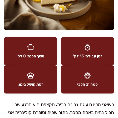
זמן עבודה: 15 דק'
משך הכנה: 0 דק'
כשרות: חלבי
רמת קושי: בינוני
כשאני מכינה עוגת גבינה בבית, הקצפת היא הרגע שבו
הכול נהיה באמת ממכר. בתור שפית וסופרת קולינרית אני