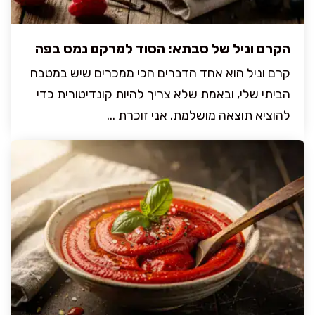
הקרם וניל של סבתא: הסוד למרקם נמס בפה
קרם וניל הוא אחד הדברים הכי ממכרים שיש במטבח
הביתי שלי, ובאמת שלא צריך להיות קונדיטורית כדי
להוציא תוצאה מושלמת. אני זוכרת ...