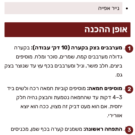
נייר אפייה
אופן ההכנה
מערבבים בצק בקערה (10 דק׳ עבודה):
בקערה
גדולה מערבבים קמח, שמרים, סוכר ומלח. מוסיפים
ביצים, חלב פושר, וניל ומערבבים בכף עץ עד שנוצר בצק
גס.
מוסיפים חמאה:
מוסיפים קוביות חמאה רכה ולשים ביד
3–4 דקות עד שהחמאה נטמעת והבצק נהיה חלק
יחסית. אם הוא מעט דביק זה מצוין, ככה הוא יוצא
אוורירי.
התפחה ראשונה:
משמנים קערה בכף שמן, מכניסים