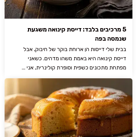
5 מרכיבים בלבד: דייסת קינואה משגעת
שנמסה בפה
בבית שלי דייסות הן ארוחת בוקר של חיבוק, אבל
דייסת קינואה היא באמת משהו מדהים. כשאני
מפתחת מתכונים כשפית וסופרת קולינרית, אני ...