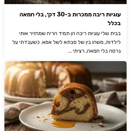
עוגיות ריבה ממכרות ב-30 דק׳, בלי חמאה
בכלל
בבית שלי עוגיות ריבה הן תמיד הריח שמחזיר אותי
לילדות, משהו בין של סבתא לשל אמא. כשעבדתי על
גרסה בלי חמאה, רציתי ...