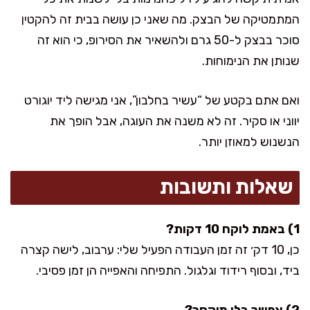
המתמטיקה של הבצק. מה שאני כן עושה בבית זה להקטין
סוכר בבצק ל-50 גרם ולהשאיר את הסירופ, כי הוא זה
שנותן את הנימוחות.
ואם אתם בקטע של “עשיר בחלבון”, אני מגישה ליד יוגורט
יווני או סקיר. זה לא משנה את העוגה, אבל הופך את
הנשנוש למאוזן יותר.
שאלות ותשובות
1) באמת לוקח 10 דקות?
כן, 10 דק׳ זה זמן העבודה הפעיל שלי: ערבוב, לישה קצרה
ביד, ובסוף רידוד וגלגול. התפיחה והאפייה הן זמן פסיבי.
2) אפשר בלי מיקסר?