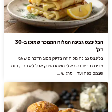
הבלינצס גבינה המלוח הממכר שמוכן ב-30
דק'
בלינצס גבינה מלוח זה בדיוק מסוג הדברים שאני
מכינה בבית כשבא לי משהו מפנק אבל לא כבד, כזה
שנמס בפה ועדיין מרגיש ...