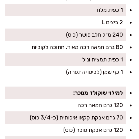
1 כפית מלח
2 ביצים L
240 מ״ל חלב פושר (כוס)
80 גרם חמאה רכה מאוד, חתוכה לקוביות
1 כפית תמצית וניל
1 כף שמן (לכיסוי התפחה)
למילוי שוקולד ממכר:
120 גרם חמאה רכה
70 גרם אבקת קקאו איכותית (כ-3/4 כוס)
120 גרם אבקת סוכר (כוס)