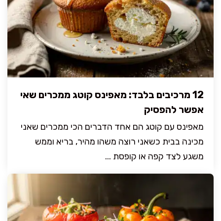
12 מרכיבים בלבד: מאפינס קוטג ממכרים שאי
אפשר להפסיק
מאפינס עם קוטג הם אחד הדברים הכי ממכרים שאני
מכינה בבית כשאני רוצה משהו מהיר, בריא וממש
משגע לצד קפה או קופסת ...