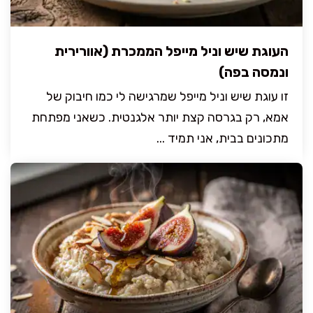
העוגת שיש וניל מייפל הממכרת (אוורירית
ונמסה בפה)
זו עוגת שיש וניל מייפל שמרגישה לי כמו חיבוק של
אמא, רק בגרסה קצת יותר אלגנטית. כשאני מפתחת
מתכונים בבית, אני תמיד ...