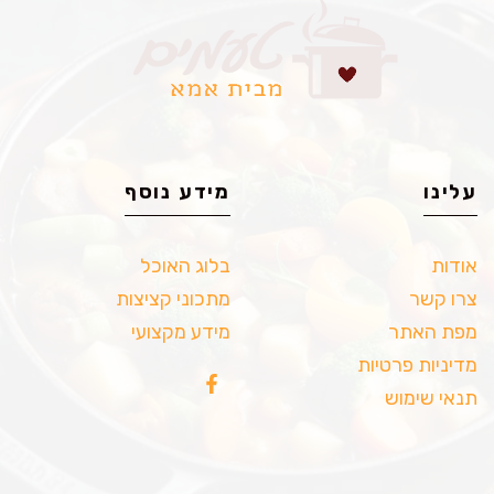
עלינו
מידע נוסף
אודות
בלוג האוכל
צרו קשר
מתכוני קציצות
מפת האתר
מידע מקצועי
מדיניות פרטיות
תנאי שימוש