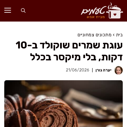
דלג
תוכן
בית
›
מתכונים צמחוניים
עוגת שמרים שוקולד ב-10
דקות, בלי מיקסר בכלל
יערה גורן
21/06/2026