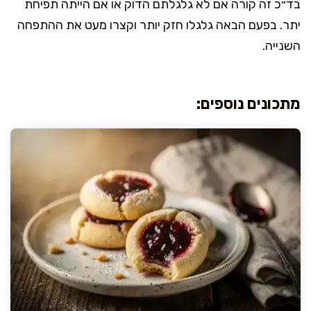
בד״כ זה קורה אם לא גלגלתם הדוק או אם הייתה תפיחת
יתר. בפעם הבאה גלגלו חזק יותר וקצרו מעט את ההתפחה
השנייה.
מתכונים נוספים: