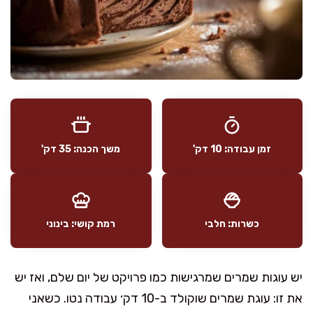
זמן עבודה: 10 דק'
משך הכנה: 35 דק'
כשרות: חלבי
רמת קושי: בינוני
יש עוגות שמרים שמרגישות כמו פרויקט של יום שלם, ואז יש
את זו: עוגת שמרים שוקולד ב-10 דק׳ עבודה נטו. כשאני