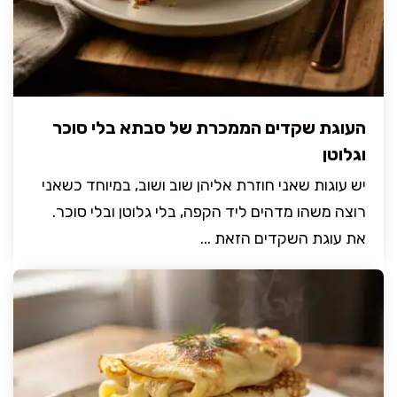
העוגת שקדים הממכרת של סבתא בלי סוכר
וגלוטן
יש עוגות שאני חוזרת אליהן שוב ושוב, במיוחד כשאני
רוצה משהו מדהים ליד הקפה, בלי גלוטן ובלי סוכר.
את עוגת השקדים הזאת ...