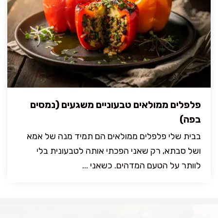
פלפלים ממולאים טבעוניים משגעים (נמסים
בפה)
בבית שלי פלפלים ממולאים הם תמיד מנה של אמא
ושל סבתא, רק שאני הפכתי אותה לטבעונית בלי
לוותר על הטעם המדהים. כשאני ...