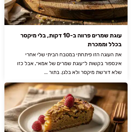
עוגת שמרים פרווה ב-10 דקות, בלי מיקסר
בכלל וממכרת
את העוגה הזו פיתחתי במטבח הביתי שלי אחרי
אינספור בקשות ל״עוגת שמרים של אמא״, אבל כזו
שלא דורשת מיקסר ולא בלגן. בתור ...