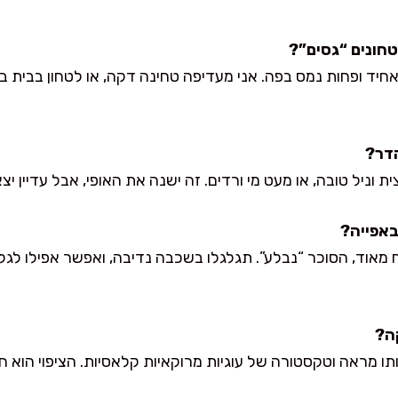
יד ופחות נמס בפה. אני מעדיפה טחינה דקה, או לטחון בבית ב
ניל טובה, או מעט מי ורדים. זה ישנה את האופי, אבל עדיין יצ
 מאוד, הסוכר “נבלע”. תגלגלו בשכבה נדיבה, ואפשר אפילו לגל
ותו מראה וטקסטורה של עוגיות מרוקאיות קלאסיות. הציפוי הוא 