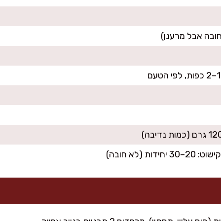
ת (לא חובה)