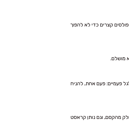
פולסים קצרים כדי לא להפוך
א מושלם.
גל פעמיים: פעם אחת, להניח
חלק מהקסם, וגם נותן קראסט