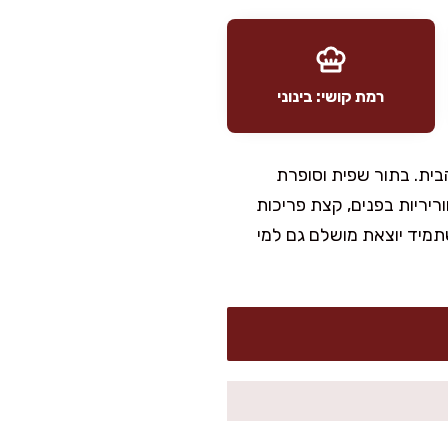
רמת קושי: בינוני
ית. בתור שפית וסופרת
ריריות בפנים, קצת פריכות
תמיד יוצאת מושלם גם למי