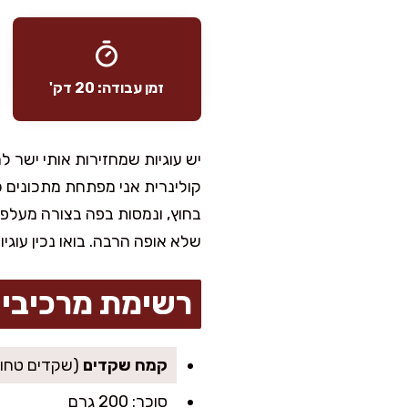
זמן עבודה: 20 דק'
יש עוגיות שמחזירות אותי ישר
קולינרית אני מפתחת מתכונים כל
בחוץ, ונמסות בפה בצורה מעלפ
שלא אופה הרבה. בואו נכין עו
רשימת מרכיבי
קמח שקדים
(שקדים טחונים דק
סוכר: 200 גרם