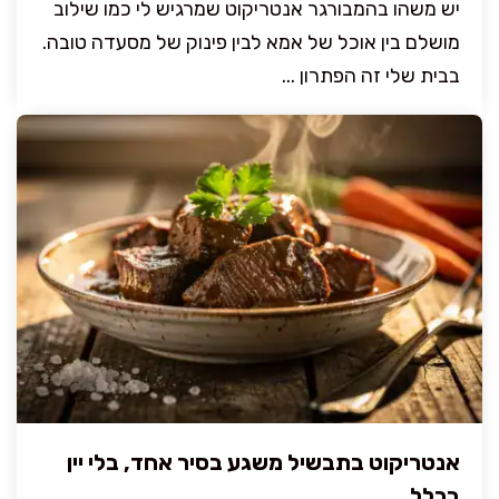
יש משהו בהמבורגר אנטריקוט שמרגיש לי כמו שילוב
מושלם בין אוכל של אמא לבין פינוק של מסעדה טובה.
בבית שלי זה הפתרון ...
אנטריקוט בתבשיל משגע בסיר אחד, בלי יין
בכלל