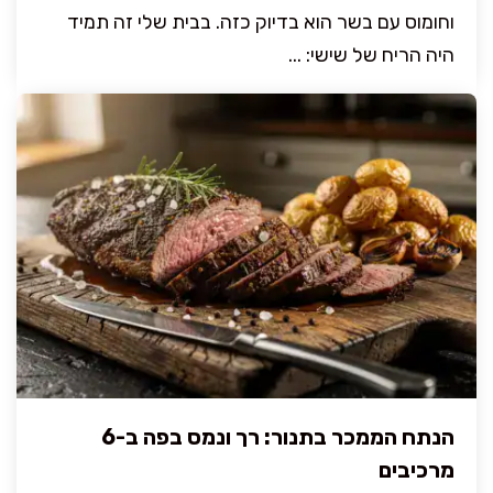
וחומוס עם בשר הוא בדיוק כזה. בבית שלי זה תמיד
היה הריח של שישי: ...
הנתח הממכר בתנור: רך ונמס בפה ב-6
מרכיבים