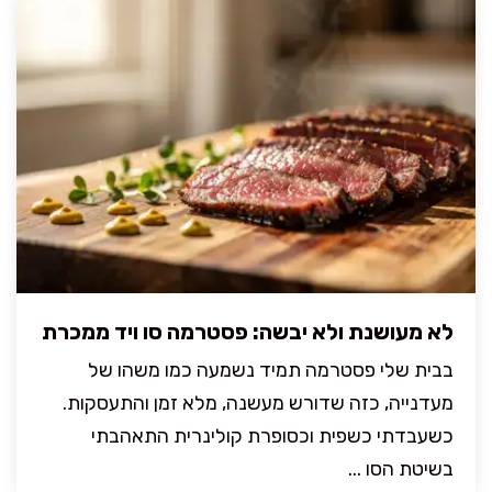
לא מעושנת ולא יבשה: פסטרמה סו ויד ממכרת
בבית שלי פסטרמה תמיד נשמעה כמו משהו של
מעדנייה, כזה שדורש מעשנה, מלא זמן והתעסקות.
כשעבדתי כשפית וכסופרת קולינרית התאהבתי
בשיטת הסו ...