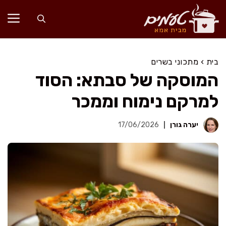
דלג
תוכן
בית
›
מתכוני בשרים
המוסקה של סבתא: הסוד
למרקם נימוח וממכר
יערה גורן
17/06/2026