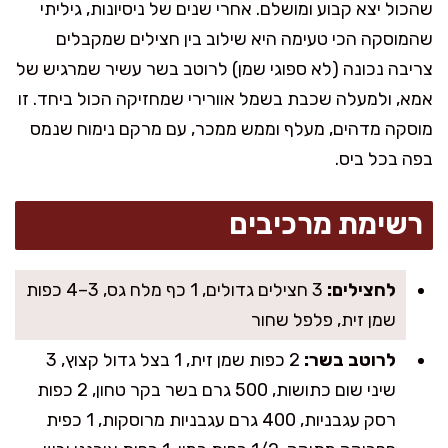
שהכול יצא קבוע ומושלם. אחרי שנים של ניסיונות, גיליתי
שהמוסקה הכי טעימה היא שילוב בין חצילים שמקבלים
צריבה נכונה (לא ספוגי שמן) לרוטב בשר עשיר שמרגיש של
אמא, ולמעלה שכבת בשמל אוורירי שמחזיקה הכול ביחד. זו
מוסקה מדהים, מעלף וממש ממכר, עם מרקם נימוח שנמס
בפה בכל ביס.
רשימת מרכיבים
לחצילים:
3 חצילים גדולים, 1 כף מלח גס, 3–4 כפות
שמן זית, פלפל שחור
לרוטב בשר:
2 כפות שמן זית, 1 בצל גדול קצוץ, 3
שיני שום כתושות, 500 גרם בשר בקר טחון, 2 כפות
רסק עגבניות, 400 גרם עגבניות מרוסקות, 1 כפית