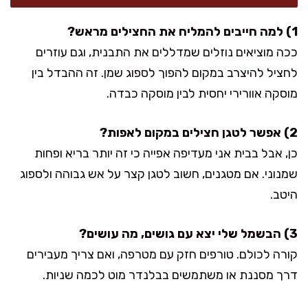
1) למה חייבים להמליח את החצילים מראש?
ככה מוציאים נוזלים שמדללים את התבנית, וגם עוזרים
לחציל להיצרב במקום להפוך לספוג שמן. זה ההבדל בין
מוסקה אוורירי יחסית לבין מוסקה כבדה.
2) אפשר לטגן חצילים במקום לאפות?
כן, אבל בבית אני מעדיפה אפייה כי זה יותר בריא ופחות
שמנוני. אם מטגנים, חשוב לטגן קצר על אש גבוהה ולספוג
היטב.
3) הבשמל שלי יצא עם גושים, מה עושים?
קורה לכולם. טורפים חזק עם מטרפה, ואם צריך מעבירים
דרך מסננת או משתמשים בבלנדר מוט לכמה שניות.