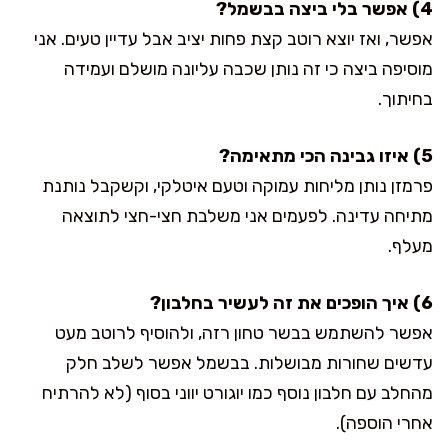
4) אפשר בלי ביצה בבשמל?
אפשר, ואז יוצא רוטב קצת פחות יציב אבל עדיין טעים. אני
מוסיפה ביצה כי זה נותן שכבה עליונה מושלם ועמידה
בחיתוך.
5) איזו גבינה הכי מתאימה?
פרמזן נותן מליחות עמוקה וטעם איטלקי, וקשקבל נותנת
מתיחה עדינה. לפעמים אני משלבת חצי-חצי לתוצאה
מעלף.
6) איך הופכים את זה לעשיר בחלבון?
אפשר להשתמש בבשר טחון רזה, ולהוסיף לרוטב מעט
עדשים שחורות מבושלות. בבשמל אפשר לשלב חלק
מהחלב עם חלבון נוסף כמו יוגורט יווני בסוף (לא להרתיח
אחרי הוספה).