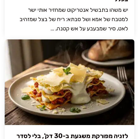
יש משהו בתבשיל אנטריקוט שמחזיר אותי ישר
למטבח של אמא ושל סבתא: ריח של בצל שמזהיב
לאט, סיר שמבעבע על אש קטנה, ...
לזניה מפורקת משגעת ב-30 דק', בלי לסדר