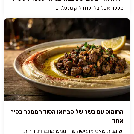
מעלף אבל בלי להדליק מנגל. ...
החומוס עם בשר של סבתא: הסוד הממכר בסיר
אחד
יש מנות שאני מרגישה שהן ממש מחברות דורות,