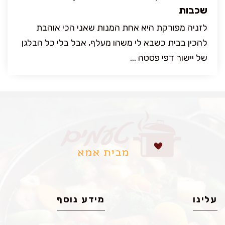
שכבות
לזניה מפורקת היא אחת המנות שאני הכי אוהבת
להכין בבית כשבא לי משהו מעלף, אבל בלי כל הבלגן
של יישור דפי פסטה ...
עלינו
מידע נוסף