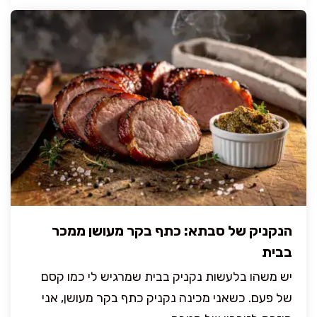
הנקניק של סבתא: כתף בקר מעושן ממכר
בבית
יש משהו בלעשות נקניק בבית שמרגיש לי כמו קסם
של פעם. כשאני מכינה נקניק כתף בקר מעושן, אני