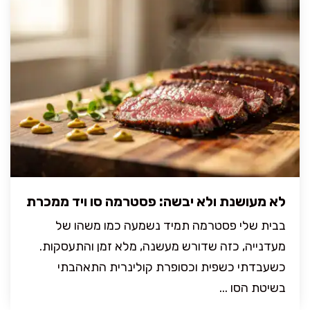
לא מעושנת ולא יבשה: פסטרמה סו ויד ממכרת
בבית שלי פסטרמה תמיד נשמעה כמו משהו של
מעדנייה, כזה שדורש מעשנה, מלא זמן והתעסקות.
כשעבדתי כשפית וכסופרת קולינרית התאהבתי
בשיטת הסו ...