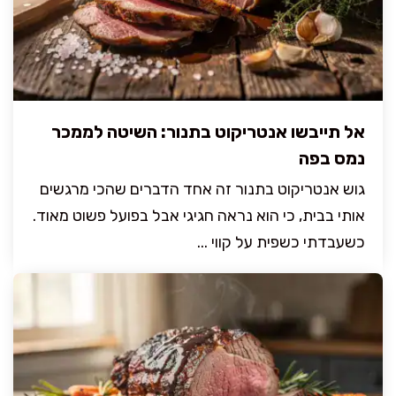
אל תייבשו אנטריקוט בתנור: השיטה לממכר
נמס בפה
גוש אנטריקוט בתנור זה אחד הדברים שהכי מרגשים
אותי בבית, כי הוא נראה חגיגי אבל בפועל פשוט מאוד.
כשעבדתי כשפית על קווי ...