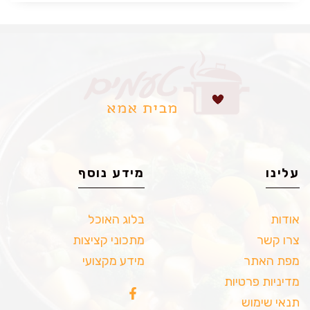
עלינו
מידע נוסף
אודות
בלוג האוכל
צרו קשר
מתכוני קציצות
מפת האתר
מידע מקצועי
מדיניות פרטיות
תנאי שימוש