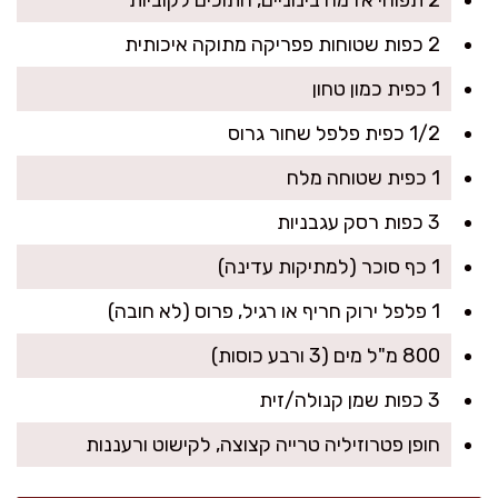
2 כפות שטוחות פפריקה מתוקה איכותית
1 כפית כמון טחון
1/2 כפית פלפל שחור גרוס
1 כפית שטוחה מלח
3 כפות רסק עגבניות
1 כף סוכר (למתיקות עדינה)
1 פלפל ירוק חריף או רגיל, פרוס (לא חובה)
800 מ"ל מים (3 ורבע כוסות)
3 כפות שמן קנולה/זית
חופן פטרוזיליה טרייה קצוצה, לקישוט ורעננות