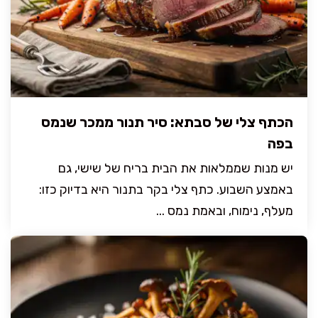
הכתף צלי של סבתא: סיר תנור ממכר שנמס
בפה
יש מנות שממלאות את הבית בריח של שישי, גם
באמצע השבוע. כתף צלי בקר בתנור היא בדיוק כזו:
מעלף, נימוח, ובאמת נמס ...