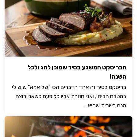
הבריסקט המשגע בסיר שמוכן לחג ולכל
השנה!
בריסקט בסיר זה אחד הדברים הכי "של אמא" שיש לי
במטבח הביתי, ואני חוזרת אליו כל פעם כשאני רוצה
מנה בשרית שהיא ...