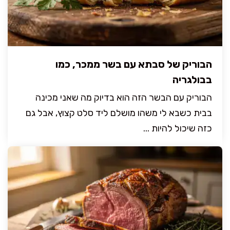
הבוריק של סבתא עם בשר ממכר, כמו
בבולגריה
הבוריק עם הבשר הזה הוא בדיוק מה שאני מכינה
בבית כשבא לי משהו מושלם ליד סלט קצוץ, אבל גם
כזה שיכול להיות ...