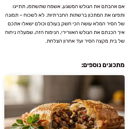
אם אהבתם את הגולש המשגע, אשמח שתשתפו, תתייגו
ותפיצו את המתכון ברשתות החברתיות. לא לשכוח – תמונה
של הסיר המלא עושה הכי חשק בעולם וכולם ישאלו אתכם
איך הכנתם את הגולש האוורירי, הנימוח הזה, שמעלה ניחוח
של בית מקצה הסיר ועד אחרון הצלחת.
מתכונים נוספים: