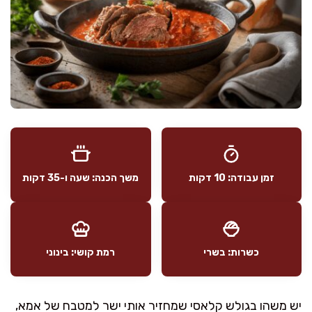
זמן עבודה: 10 דקות
משך הכנה: שעה ו-35 דקות
כשרות: בשרי
רמת קושי: בינוני
יש משהו בגולש קלאסי שמחזיר אותי ישר למטבח של אמא,