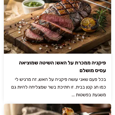
פיקניה ממכרת על האש: השיטה שמוציאה
עסיס מושלם
בכל פעם שאני עושה פיקניה על האש, זה מרגיש לי
כמו חג קטן בבית. זו חתיכת בשר שמצליחה להיות גם
משגעת בפשטות ...