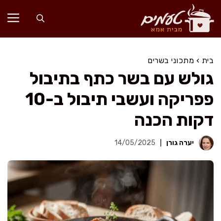
דלג
תוכן
בית
›
מתכוני בשרים
גולש עם בשר כתף בתיבול
פפריקה ועשבי תיבול ב-10
דקות הכנה
יערה גורן
14/05/2025