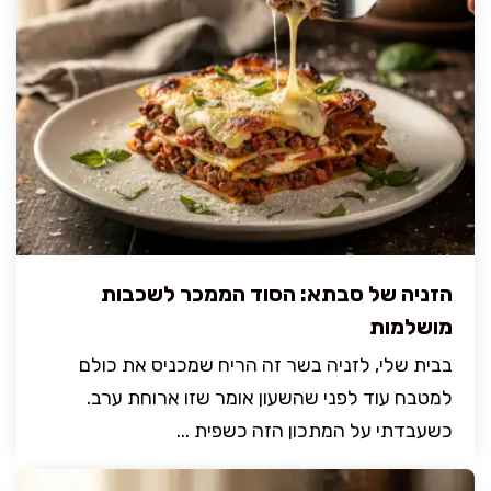
הזניה של סבתא: הסוד הממכר לשכבות
מושלמות
בבית שלי, לזניה בשר זה הריח שמכניס את כולם
למטבח עוד לפני שהשעון אומר שזו ארוחת ערב.
כשעבדתי על המתכון הזה כשפית ...