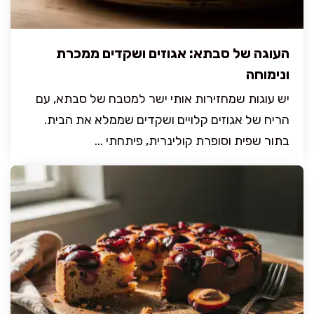
העוגה של סבתא: אגוזים ושקדים ממכרת
ונימוחה
יש עוגות שמחזירות אותי ישר למטבח של סבתא, עם
הריח של אגוזים קלויים ושקדים שממלא את הבית.
בתור שפית וסופרת קולינרית, פיתחתי ...