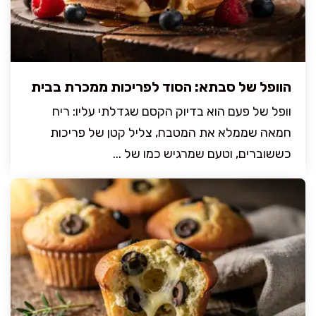
הוופל של סבתא: הסוד לפריכות ממכרת בבית
וופל של פעם הוא בדיוק הקסם שגדלתי עליו: ריח
חמאה שממלא את המטבח, צליל קטן של פריכות
כששוברים, וטעם שמרגיש כמו של ...