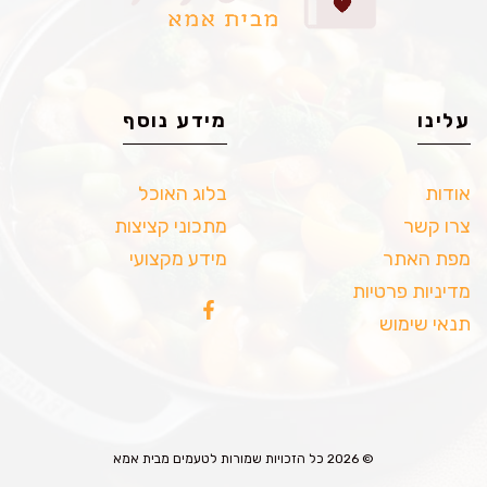
עלינו
מידע נוסף
אודות
בלוג האוכל
צרו קשר
מתכוני קציצות
מפת האתר
מידע מקצועי
מדיניות פרטיות
תנאי שימוש
© 2026 כל הזכויות שמורות לטעמים מבית אמא