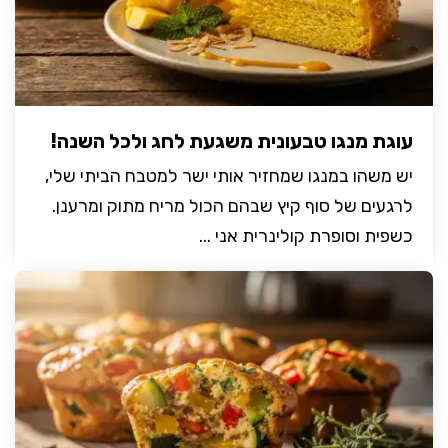
עוגת מנגו טבעונית משגעת לחג ולכל השנה!
יש משהו במנגו שמחזיר אותי ישר למטבח הביתי שלי,
לרגעים של סוף קיץ שבהם הכול מריח מתוק ומרענן.
כשפית וסופרת קולינרית אני ...