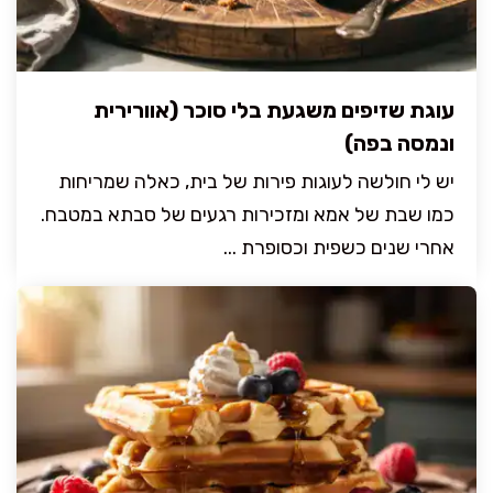
עוגת שזיפים משגעת בלי סוכר (אוורירית
ונמסה בפה)
יש לי חולשה לעוגות פירות של בית, כאלה שמריחות
כמו שבת של אמא ומזכירות רגעים של סבתא במטבח.
אחרי שנים כשפית וכסופרת ...