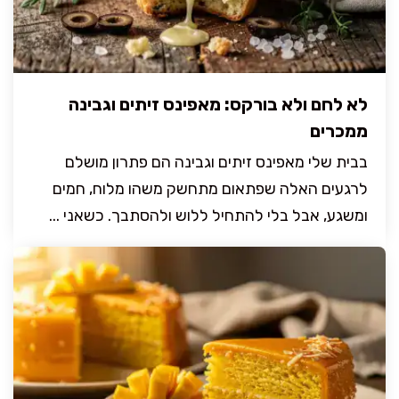
לא לחם ולא בורקס: מאפינס זיתים וגבינה
ממכרים
בבית שלי מאפינס זיתים וגבינה הם פתרון מושלם
לרגעים האלה שפתאום מתחשק משהו מלוח, חמים
ומשגע, אבל בלי להתחיל ללוש ולהסתבך. כשאני ...