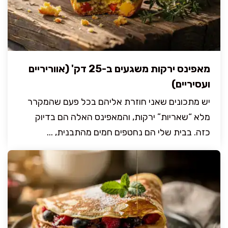
מאפינס ירקות משגעים ב-25 דק' (אווריריים
ועסיריים)
יש מתכונים שאני חוזרת אליהם בכל פעם שהמקרר
מלא “שאריות” ירקות, והמאפינס האלה הם בדיוק
כזה. בבית שלי הם נחטפים חמים מהתבנית, ...