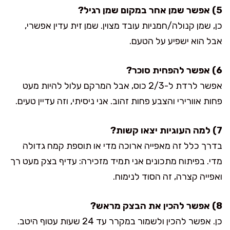
5) אפשר שמן אחר במקום שמן רגיל?
כן, שמן קנולה/חמניות עובד מצוין. שמן זית עדין אפשרי,
אבל הוא ישפיע על הטעם.
6) אפשר להפחית סוכר?
אפשר לרדת ל-2/3 כוס, אבל המרקם עלול להיות מעט
פחות אוורירי והצבע פחות זהוב. אני ניסיתי, וזה עדיין טעים.
7) למה העוגיות יצאו קשות?
בדרך כלל זה מאפייה ארוכה מדי או תוספת קמח גדולה
מדי. בפיתוח מתכונים אני תמיד מזכירה: עדיף בצק מעט רך
ואפייה קצרה, זה הסוד לנימוח.
8) אפשר להכין את הבצק מראש?
כן. אפשר להכין ולשמור במקרר עד 24 שעות עטוף היטב.