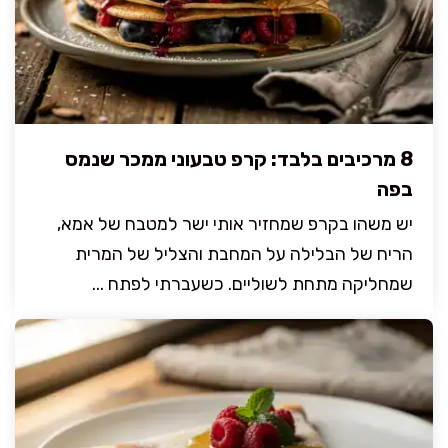
8 מרכיבים בלבד: קרפ טבעוני ממכר שנמס
בפה
יש משהו בקרפ שמחזיר אותי ישר למטבח של אמא,
הריח של הבלילה על המחבת והצליל של המרית
שמחליקה מתחת לשוליים. כשעברתי לפתח ...