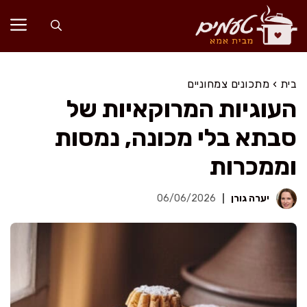
דלג
תוכן
בית
›
מתכונים צמחוניים
העוגיות המרוקאיות של
סבתא בלי מכונה, נמסות
וממכרות
יערה גורן
06/06/2026