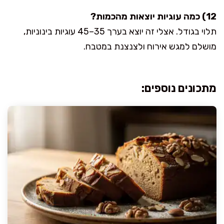
12) כמה עוגיות יוצאות מהכמות?
תלוי בגודל. אצלי זה יוצא בערך 35–45 עוגיות בינוניות,
מושלם למגש אירוח ולצנצנת במטבח.
מתכונים נוספים: