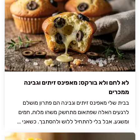
לא לחם ולא בורקס: מאפינס זיתים וגבינה
ממכרים
בבית שלי מאפינס זיתים וגבינה הם פתרון מושלם
לרגעים האלה שפתאום מתחשק משהו מלוח, חמים
ומשגע, אבל בלי להתחיל ללוש ולהסתבך. כשאני ...