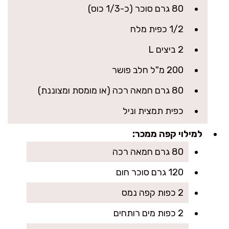
80 גרם סוכר (כ-1/3 כוס)
1/2 כפית מלח
2 ביצים L
200 מ"ל חלב פושר
80 גרם חמאה רכה (או מומסת ומצוננת)
כפית תמצית וניל
למילוי קפה ממכר:
80 גרם חמאה רכה
120 גרם סוכר חום
2 כפות קפה נמס
2 כפות מים רותחים