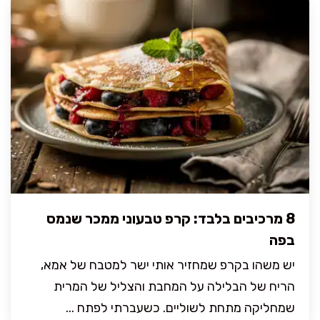
8 מרכיבים בלבד: קרפ טבעוני ממכר שנמס
בפה
יש משהו בקרפ שמחזיר אותי ישר למטבח של אמא,
הריח של הבלילה על המחבת והצליל של המרית
שמחליקה מתחת לשוליים. כשעברתי לפתח ...