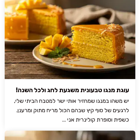
עוגת מנגו טבעונית משגעת לחג ולכל השנה!
יש משהו במנגו שמחזיר אותי ישר למטבח הביתי שלי,
לרגעים של סוף קיץ שבהם הכול מריח מתוק ומרענן.
כשפית וסופרת קולינרית אני ...