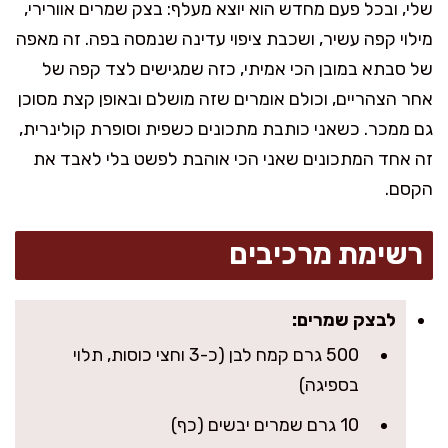
שלי, ובכל פעם מחדש הוא יוצא מעלף: בצק שמרים אוורירי,
מילוי קפה עשיר, ושכבת ציפוי עדינה שנמסה בפה. זה מאפה
של סבתא במובן הכי אמיתי, כזה שמגישים לצד קפה של
אחר הצהריים, וכולם אומרים שזה מושלם ובאופן קצת מסוכן
גם ממכר. כשאני כותבת מתכונים כשפית וסופרת קולינרית,
זה אחד המתכונים שאני הכי אוהבת לפשט בלי לאבד את
הקסם.
רשימת מרכיבים
לבצק שמרים:
500 גרם קמח לבן (כ-3 וחצי כוסות, תלוי
בספיגה)
10 גרם שמרים יבשים (כף)