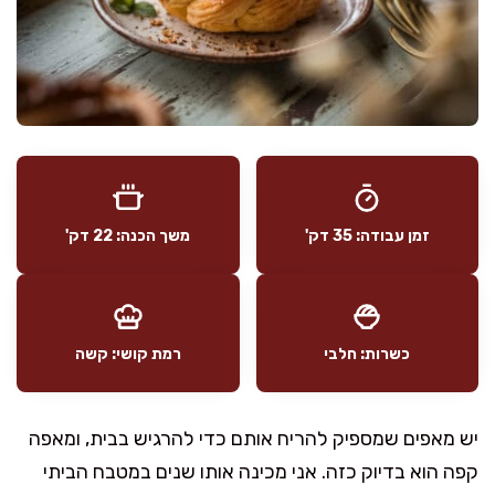
זמן עבודה: 35 דק'
משך הכנה: 22 דק'
כשרות: חלבי
רמת קושי: קשה
יש מאפים שמספיק להריח אותם כדי להרגיש בבית, ומאפה
קפה הוא בדיוק כזה. אני מכינה אותו שנים במטבח הביתי