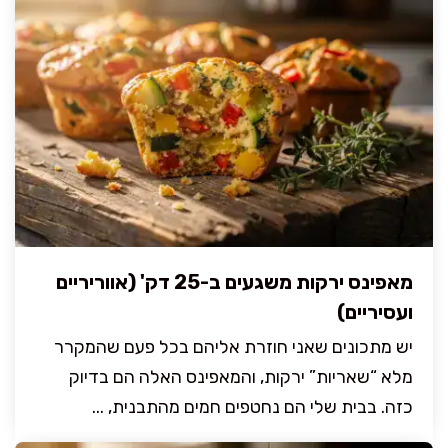
מאפינס ירקות משגעים ב-25 דק' (אווריריים
ועסיריים)
יש מתכונים שאני חוזרת אליהם בכל פעם שהמקרר
מלא “שאריות” ירקות, והמאפינס האלה הם בדיוק
כזה. בבית שלי הם נחטפים חמים מהתבנית, ...