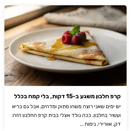
קרפ חלבון משגע ב-15 דקות, בלי קמח בכלל
יש ימים שאני רוצה משהו מתוק ומדהים, אבל גם בריא
ועשיר בחלבון. ככה נולד אצלי בבית קרפ החלבון הזה:
דק, אוורירי, נימוח ...