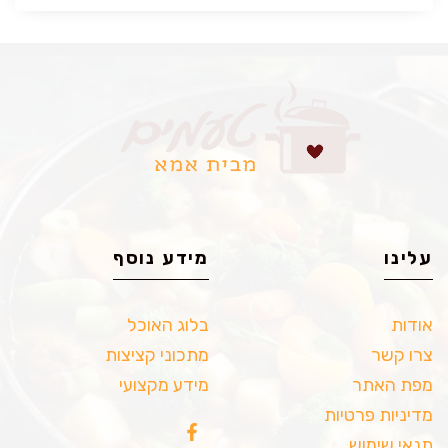
עלינו
מידע נוסף
אודות
בלוג האוכל
צרו קשר
מתכוני קציצות
מפת האתר
מידע מקצועי
מדיניות פרטיות
תנאי שימוש