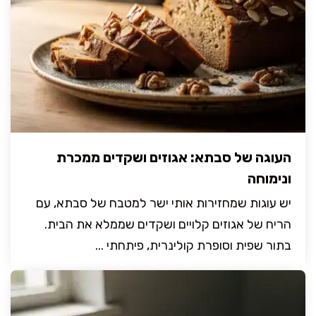
העוגה של סבתא: אגוזים ושקדים ממכרת
ונימוחה
יש עוגות שמחזירות אותי ישר למטבח של סבתא, עם
הריח של אגוזים קלויים ושקדים שממלא את הבית.
בתור שפית וסופרת קולינרית, פיתחתי ...