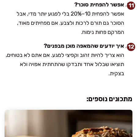
אפשר להפחית סוכר?
אפשר להפחית 10–20% בלי לפגוע יותר מדי, אבל
הסוכר גם תורם לרכות ולצבע. אם מפחיתים מאוד,
המרקם פחות נימוח.
איך יודעים שהמאפה מוכן מבפנים?
הוא צריך להיות זהוב וקפיצי למגע. אם אתם לא בטוחים,
תוציאו שבלול אחד ותבדקו שהתחתית אפויה ולא
בצקית.
מתכונים נוספים: