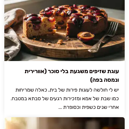
עוגת שזיפים משגעת בלי סוכר (אוורירית
ונמסה בפה)
יש לי חולשה לעוגות פירות של בית, כאלה שמריחות
כמו שבת של אמא ומזכירות רגעים של סבתא במטבח.
אחרי שנים כשפית וכסופרת ...