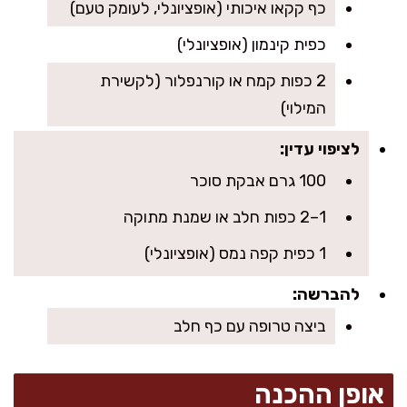
כף קקאו איכותי (אופציונלי, לעומק טעם)
כפית קינמון (אופציונלי)
2 כפות קמח או קורנפלור (לקשירת
המילוי)
לציפוי עדין:
100 גרם אבקת סוכר
1–2 כפות חלב או שמנת מתוקה
1 כפית קפה נמס (אופציונלי)
להברשה:
ביצה טרופה עם כף חלב
אופן ההכנה