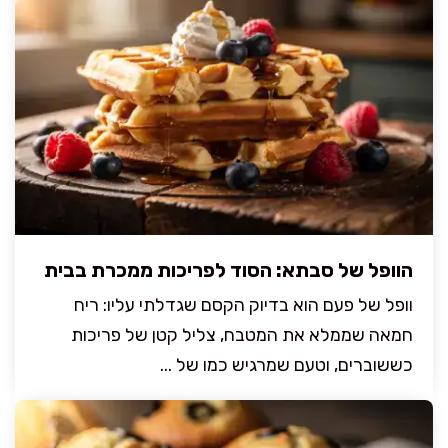
הוופל של סבתא: הסוד לפריכות ממכרת בבית
וופל של פעם הוא בדיוק הקסם שגדלתי עליו: ריח
חמאה שממלא את המטבח, צליל קטן של פריכות
כששוברים, וטעם שמרגיש כמו של ...