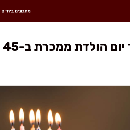
מתכונים ביתיים
עו