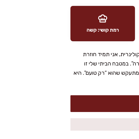
רמת קושי: קשה
לינרית, אני תמיד חוזרת
”. במטבח הביתי שלי זו
מתעקש שהוא “רק טועם”. היא