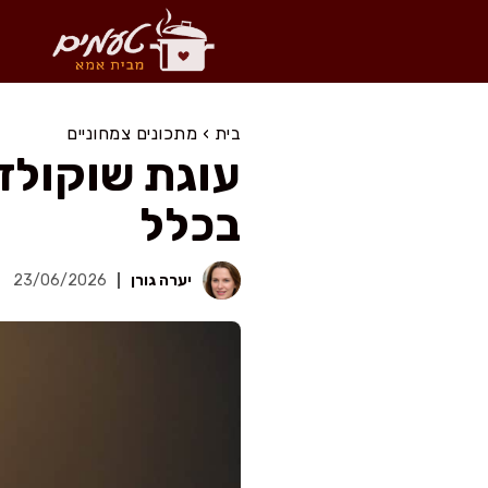
דלג
תוכן
בית
›
מתכונים צמחוניים
בכלל
יערה גורן
23/06/2026