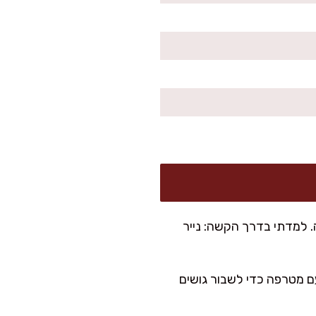
 בנייר אפייה. למדתי בדרך הקשה: נייר
ם מטרפה כדי לשבור גושים