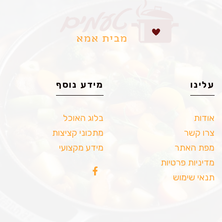
עלינו
מידע נוסף
אודות
בלוג האוכל
צרו קשר
מתכוני קציצות
מפת האתר
מידע מקצועי
מדיניות פרטיות
תנאי שימוש