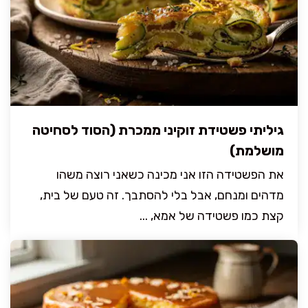
גיליתי פשטידת זוקיני ממכרת (הסוד לסחיטה
מושלמת)
את הפשטידה הזו אני מכינה כשאני רוצה משהו
מדהים ומנחם, אבל בלי להסתבך. זה טעם של בית,
קצת כמו פשטידה של אמא, ...