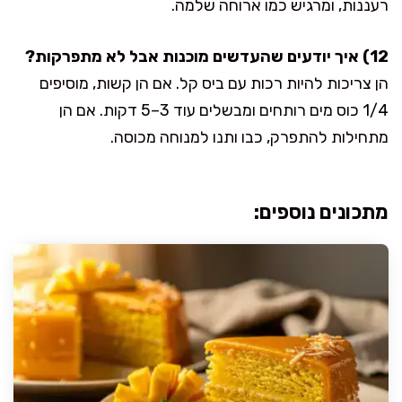
רעננות, ומרגיש כמו ארוחה שלמה.
12) איך יודעים שהעדשים מוכנות אבל לא מתפרקות?
הן צריכות להיות רכות עם ביס קל. אם הן קשות, מוסיפים
1/4 כוס מים רותחים ומבשלים עוד 3–5 דקות. אם הן
מתחילות להתפרק, כבו ותנו למנוחה מכוסה.
מתכונים נוספים: