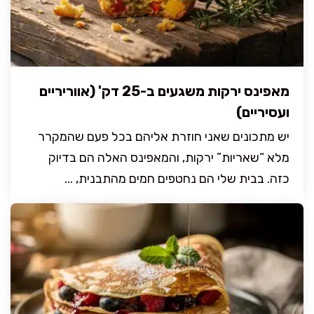
מאפינס ירקות משגעים ב-25 דק' (אווריריים
ועסיריים)
יש מתכונים שאני חוזרת אליהם בכל פעם שהמקרר
מלא “שאריות” ירקות, והמאפינס האלה הם בדיוק
כזה. בבית שלי הם נחטפים חמים מהתבנית, ...