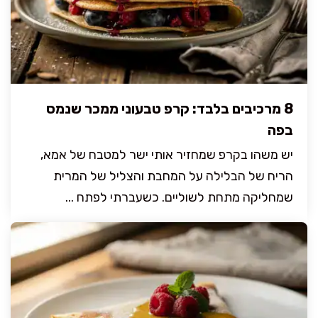
8 מרכיבים בלבד: קרפ טבעוני ממכר שנמס
בפה
יש משהו בקרפ שמחזיר אותי ישר למטבח של אמא,
הריח של הבלילה על המחבת והצליל של המרית
שמחליקה מתחת לשוליים. כשעברתי לפתח ...