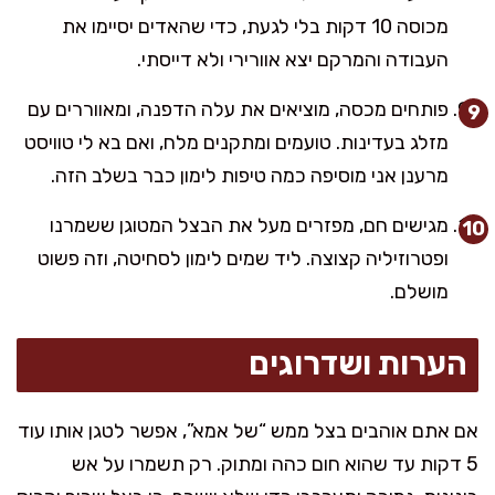
מכוסה 10 דקות בלי לגעת, כדי שהאדים יסיימו את
העבודה והמרקם יצא אוורירי ולא דייסתי.
פותחים מכסה, מוציאים את עלה הדפנה, ומאווררים עם
מזלג בעדינות. טועמים ומתקנים מלח, ואם בא לי טוויסט
מרענן אני מוסיפה כמה טיפות לימון כבר בשלב הזה.
מגישים חם, מפזרים מעל את הבצל המטוגן ששמרנו
ופטרוזיליה קצוצה. ליד שמים לימון לסחיטה, וזה פשוט
מושלם.
הערות ושדרוגים
אם אתם אוהבים בצל ממש “של אמא”, אפשר לטגן אותו עוד
5 דקות עד שהוא חום כהה ומתוק. רק תשמרו על אש