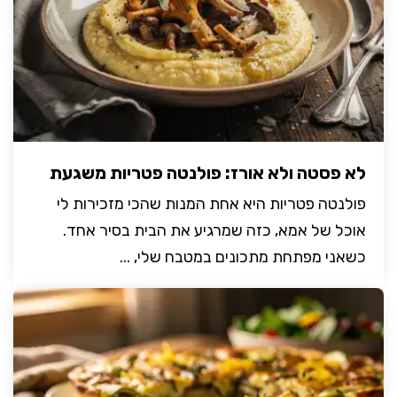
לא פסטה ולא אורז: פולנטה פטריות משגעת
פולנטה פטריות היא אחת המנות שהכי מזכירות לי
אוכל של אמא, כזה שמרגיע את הבית בסיר אחד.
כשאני מפתחת מתכונים במטבח שלי, ...