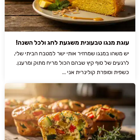
עוגת מנגו טבעונית משגעת לחג ולכל השנה!
יש משהו במנגו שמחזיר אותי ישר למטבח הביתי שלי,
לרגעים של סוף קיץ שבהם הכול מריח מתוק ומרענן.
כשפית וסופרת קולינרית אני ...