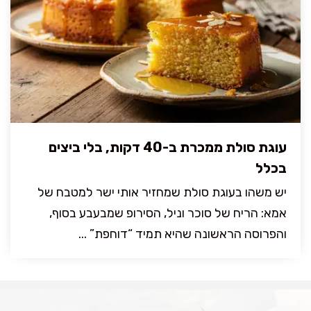
עוגת סולת ממכרת ב-40 דקות, בלי ביצים
בכלל
יש משהו בעוגת סולת שמחזיר אותי ישר למטבח של
אמא: הריח של סוכר וניל, הסירופ שמבעבע בסוף,
והפרוסה הראשונה שהיא תמיד “דוחפת” ...