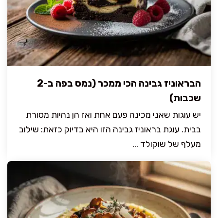
הבראוניז גבינה הכי ממכר (נמס בפה ב-2
שכבות)
יש עוגות שאני מכינה פעם אחת ואז הן נהיות מסורת
בבית. עוגת בראוניז גבינה הזו היא בדיוק כזאת: שילוב
מעלף של שוקולד ...