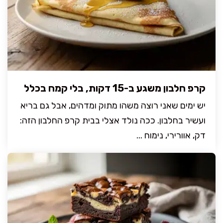
קרפ חלבון משגע ב-15 דקות, בלי קמח בכלל
יש ימים שאני רוצה משהו מתוק ומדהים, אבל גם בריא
ועשיר בחלבון. ככה נולד אצלי בבית קרפ החלבון הזה:
דק, אוורירי, נימוח ...