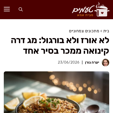
דלג
תוכן
בית
›
מתכונים צמחוניים
לא אורז ולא בורגול: מג דרה
קינואה ממכר בסיר אחד
יערה גורן
23/06/2026