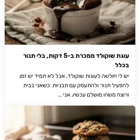
עוגת שוקולד ממכרת ב-5 דקות, בלי תנור
בכלל
יש לי חולשה לעוגות שוקולד, אבל לא תמיד יש זמן
להפעיל תנור ולהתעסק עם תבניות. כשאני בבית
ורוצה משהו מושלם עכשיו, אני ...