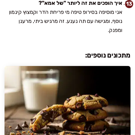
איך הופכים את זה ליותר "של אמא"?
אני מוסיפה בסירופ טיפה מי פריחת הדר וקמצוץ קינמון
נוסף, ומגישה עם תה נענע. זה מרגיש ביתי, מרענן
ומפנק.
מתכונים נוספים: