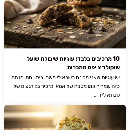
10 מרכיבים בלבד: עוגיות שיבולת שועל
שוקולד צ יפס ממכרות
יש עוגיות שאני מכינה כשבא לי משהו ביתי, חם ומנחם,
כזה שמריח כמו מטבח של אמא ומזכיר גם רגעים של
סבתא ליד ...