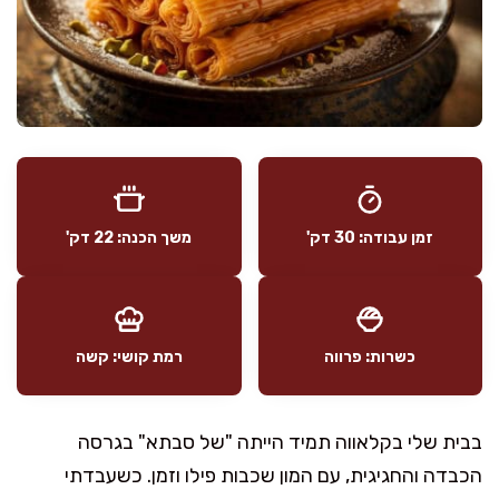
זמן עבודה: 30 דק'
משך הכנה: 22 דק'
כשרות: פרווה
רמת קושי: קשה
בבית שלי בקלאווה תמיד הייתה "של סבתא" בגרסה
הכבדה והחגיגית, עם המון שכבות פילו וזמן. כשעבדתי