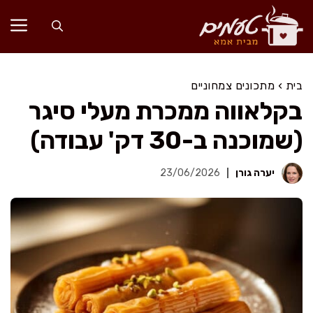
דלג
תוכן
בית
›
מתכונים צמחוניים
בקלאווה ממכרת מעלי סיגר
(שמוכנה ב-30 דק' עבודה)
יערה גורן
23/06/2026