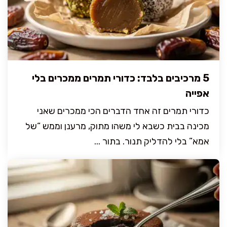
5 מרכיבים בלבד: כדורי תמרים ממכרים בלי
אפייה
כדורי תמרים זה אחד הדברים הכי ממכרים שאני
מכינה בבית כשבא לי משהו מתוק, מרענן וממש “של
אמא” בלי להדליק תנור. בתור ...