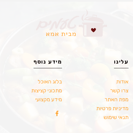
עלינו
מידע נוסף
אודות
בלוג האוכל
צרו קשר
מתכוני קציצות
מפת האתר
מידע מקצועי
מדיניות פרטיות
תנאי שימוש