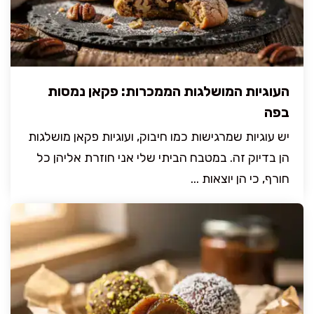
העוגיות המושלגות הממכרות: פקאן נמסות
בפה
יש עוגיות שמרגישות כמו חיבוק, ועוגיות פקאן מושלגות
הן בדיוק זה. במטבח הביתי שלי אני חוזרת אליהן כל
חורף, כי הן יוצאות ...