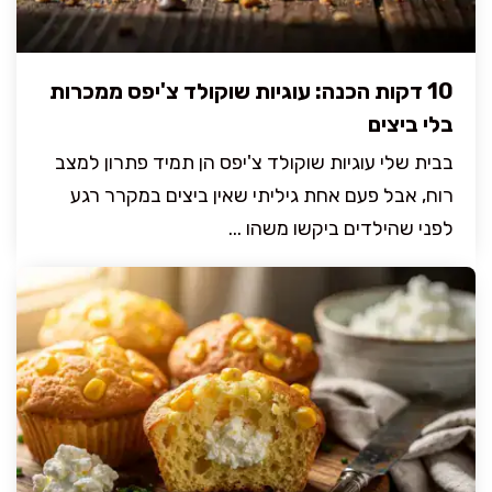
10 דקות הכנה: עוגיות שוקולד צ'יפס ממכרות
בלי ביצים
בבית שלי עוגיות שוקולד צ'יפס הן תמיד פתרון למצב
רוח, אבל פעם אחת גיליתי שאין ביצים במקרר רגע
לפני שהילדים ביקשו משהו ...