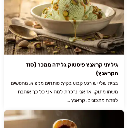
גיליתי קראנץ פיסטוק גלידה ממכר (סוד
הקראנץ)
בבית שלי יש רגע קבוע בקיץ: פותחים מקפיא, מחפשים
משהו מתוק, ואז אני נזכרת למה אני כל כך אוהבת
לפתח מתכונים. קראנץ ...