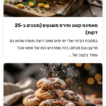
מאפינס קוטג ותירס משגעים (מוכנים ב-25
דקות)
במטבח הביתי שלי יש ימים שאני רוצה משהו שהוא גם
מרענן וגם מנחם, כזה שמרגיש כמו של אמא אבל
עומד בקצב של ...