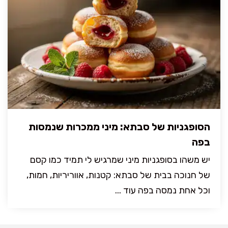
הסופגניות של סבתא: מיני ממכרות שנמסות
בפה
יש משהו בסופגניות מיני שמרגיש לי תמיד כמו קסם
של חנוכה בבית של סבתא: קטנות, אווריריות, חמות,
וכל אחת נמסה בפה עוד ...